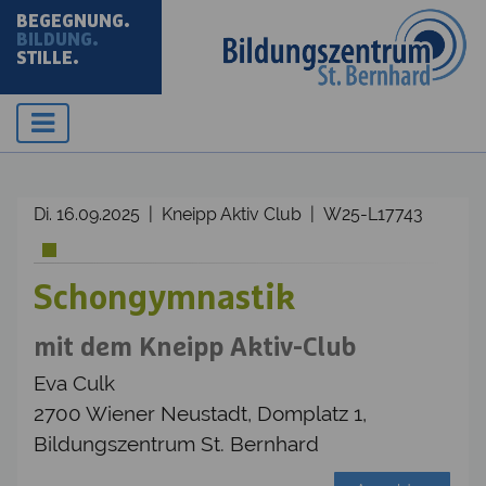
BEGEGNUNG.
BILDUNG.
STILLE.
Di. 16.09.2025 | Kneipp Aktiv Club | W25-L17743
Schongymnastik
mit dem Kneipp Aktiv-Club
Eva Culk
2700 Wiener Neustadt, Domplatz 1,
Bildungszentrum St. Bernhard