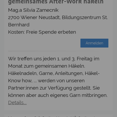
gemeinsames After-Work häkeln
Mag.a Silvia Zamecnik
2700 Wiener Neustadt, Bildungszentrum St.
Bernhard
Kosten: Freie Spende erbeten
Anmelden
Wir treffen uns jeden 1. und 3. Freitag im
Monat zum gemeinsamen Häkeln.
Häkelnadeln, Garne, Anleitungen, Häkel-
Know how, ... werden von unseren
Partner:innen zur Verfügung gestellt. Sie
können aber auch eigenes Garn mitbringen.
Details...