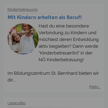
Kinderbetreuung
Mit Kindern arbeiten als Beruf!
Hast du eine besondere
Verbindung zu Kindern und
möchtest deren Entwicklung
aktiv begleiten? Dann werde
"Kinderbetreuer(in)" in der
NÖ Kinderbetreuung!
Im Bildungszentrum St. Bernhard bieten wir
dir...
Mehr...
Lesecafes