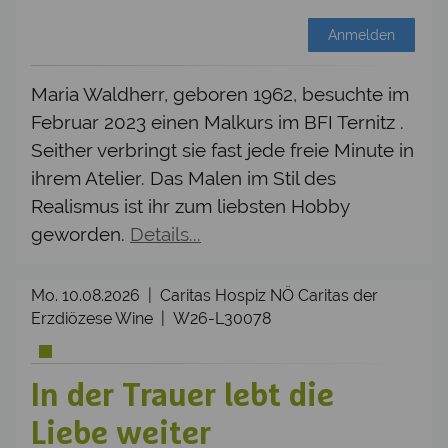
Anmelden
Maria Waldherr, geboren 1962, besuchte im
Februar 2023 einen Malkurs im BFI Ternitz .
Seither verbringt sie fast jede freie Minute in
ihrem Atelier. Das Malen im Stil des
Realismus ist ihr zum liebsten Hobby
geworden.
Details...
Mo. 10.08.2026 | Caritas Hospiz NÖ Caritas der
Erzdiözese Wine | W26-L30078
In der Trauer lebt die
Liebe weiter