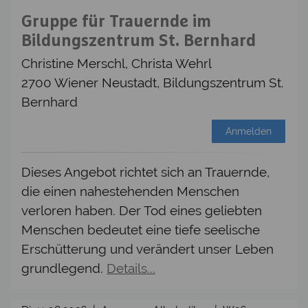
Gruppe für Trauernde im
Bildungszentrum St. Bernhard
Christine Merschl, Christa Wehrl
2700 Wiener Neustadt, Bildungszentrum St.
Bernhard
Anmelden
Dieses Angebot richtet sich an Trauernde,
die einen nahestehenden Menschen
verloren haben. Der Tod eines geliebten
Menschen bedeutet eine tiefe seelische
Erschütterung und verändert unser Leben
grundlegend.
Details...