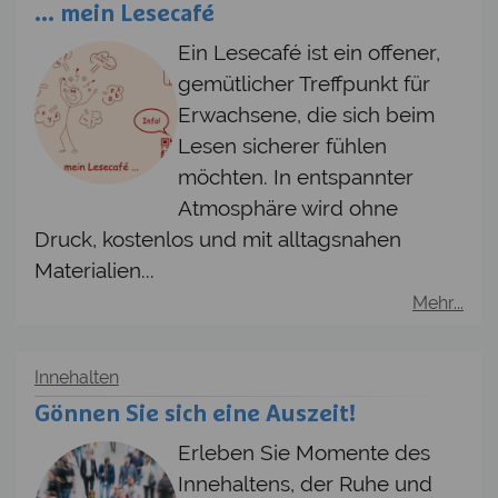
... mein Lesecafé
Ein Lesecafé ist ein offener,
gemütlicher Treffpunkt für
Erwachsene, die sich beim
Lesen sicherer fühlen
möchten. In entspannter
Atmosphäre wird ohne
Druck, kostenlos und mit alltagsnahen
Materialien...
Mehr...
Innehalten
Gönnen Sie sich eine Auszeit!
Erleben Sie Momente des
Innehaltens, der Ruhe und