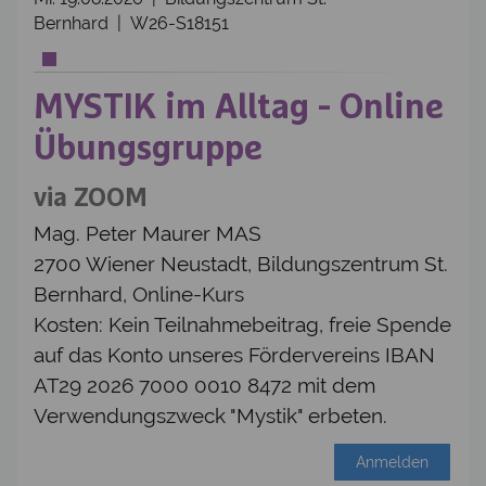
Bernhard | W26-S18151
MYSTIK im Alltag - Online
Übungsgruppe
via ZOOM
Mag. Peter Maurer MAS
2700 Wiener Neustadt, Bildungszentrum St.
Bernhard, Online-Kurs
Kosten: Kein Teilnahmebeitrag, freie Spende
auf das Konto unseres Fördervereins IBAN
AT29 2026 7000 0010 8472 mit dem
Verwendungszweck "Mystik" erbeten.
Anmelden