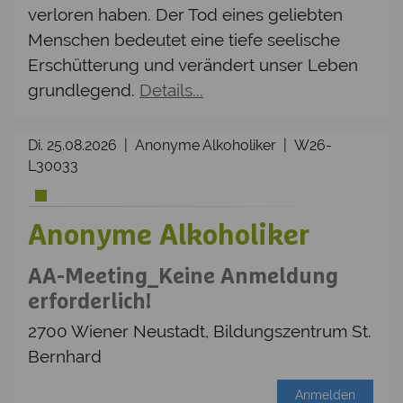
verloren haben. Der Tod eines geliebten
Menschen bedeutet eine tiefe seelische
Erschütterung und verändert unser Leben
grundlegend.
Details...
Di. 25.08.2026 | Anonyme Alkoholiker | W26-
L30033
Anonyme Alkoholiker
AA-Meeting_Keine Anmeldung
erforderlich!
2700 Wiener Neustadt, Bildungszentrum St.
Bernhard
Anmelden