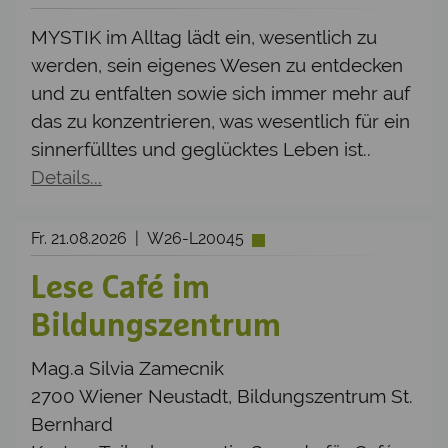
MYSTIK im Alltag lädt ein, wesentlich zu
werden, sein eigenes Wesen zu entdecken
und zu entfalten sowie sich immer mehr auf
das zu konzentrieren, was wesentlich für ein
sinnerfülltes und geglücktes Leben ist..
Details...
Fr. 21.08.2026 | W26-L20045
Lese Café im
Bildungszentrum
Mag.a Silvia Zamecnik
2700 Wiener Neustadt, Bildungszentrum St.
Bernhard