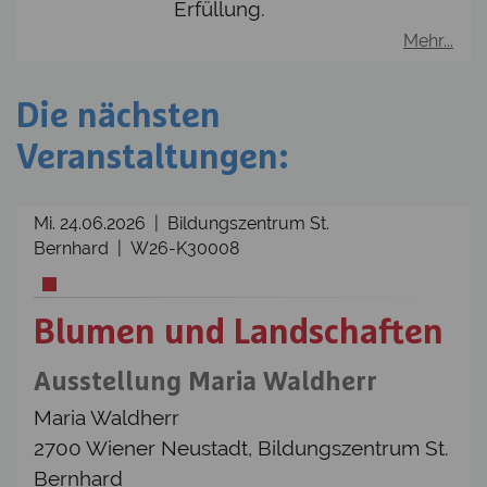
Erfüllung.
Mehr...
Die nächsten
Veranstaltungen:
Mi. 24.06.2026 | Bildungszentrum St.
Bernhard | W26-K30008
Blumen und Landschaften
Ausstellung Maria Waldherr
Maria Waldherr
2700 Wiener Neustadt, Bildungszentrum St.
Bernhard