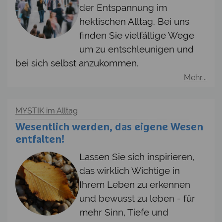
der Entspannung im
hektischen Alltag. Bei uns
finden Sie vielfältige Wege
um zu entschleunigen und
bei sich selbst anzukommen.
Mehr...
MYSTIK im Alltag
Wesentlich werden, das eigene Wesen
entfalten!
Lassen Sie sich inspirieren,
das wirklich Wichtige in
Ihrem Leben zu erkennen
und bewusst zu leben - für
mehr Sinn, Tiefe und