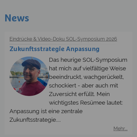
News
Eindrücke & Video-Doku SOL-Symposium 2026
Zukunftsstrategie Anpassung
Das heurige SOL-Symposium
hat mich auf vielfältige Weise
beeindruckt, wachgerückelt,
schockiert - aber auch mit
Zuversicht erfüllt. Mein
wichtigstes Resümee lautet:
Anpassung ist eine zentrale
Zukunftsstrategie....
Mehr...