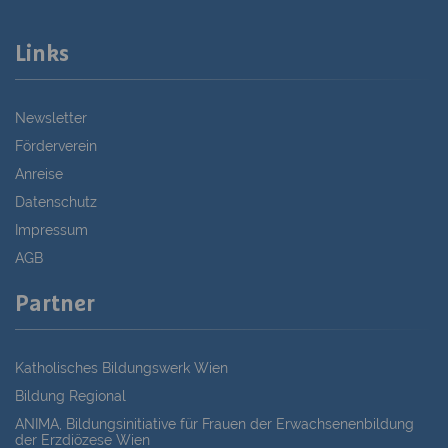
Links
Newsletter
Förderverein
Anreise
Datenschutz
Impressum
AGB
Partner
Katholisches Bildungswerk Wien
Bildung Regional
ANIMA, Bildungsinitiative für Frauen der Erwachsenenbildung
der Erzdiözese Wien