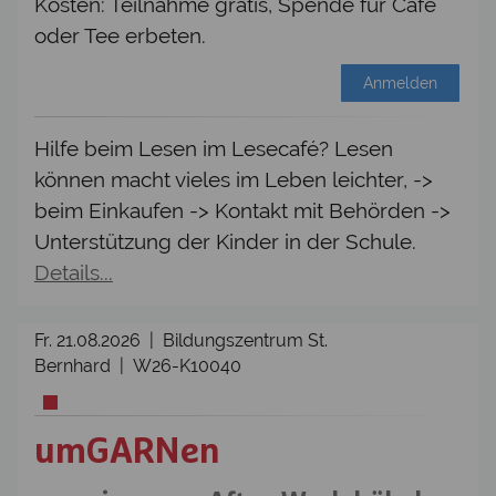
Kosten: Teilnahme gratis, Spende für Café
oder Tee erbeten.
Anmelden
Hilfe beim Lesen im Lesecafé? Lesen
können macht vieles im Leben leichter, ->
beim Einkaufen -> Kontakt mit Behörden ->
Unterstützung der Kinder in der Schule.
Details...
Fr. 21.08.2026 | Bildungszentrum St.
Bernhard | W26-K10040
umGARNen