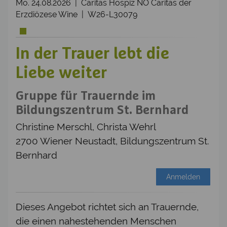
Mo. 24.08.2026 | Caritas Hospiz NÖ Caritas der
Erzdiözese Wine | W26-L30079
In der Trauer lebt die
Liebe weiter
Gruppe für Trauernde im
Bildungszentrum St. Bernhard
Christine Merschl, Christa Wehrl
2700 Wiener Neustadt, Bildungszentrum St.
Bernhard
Anmelden
Dieses Angebot richtet sich an Trauernde,
die einen nahestehenden Menschen