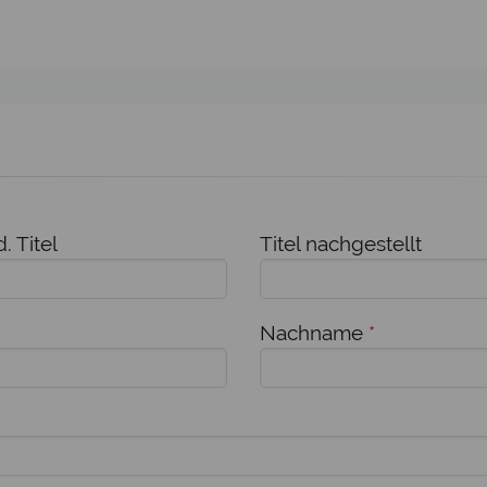
. Titel
Titel nachgestellt
Nachname
*