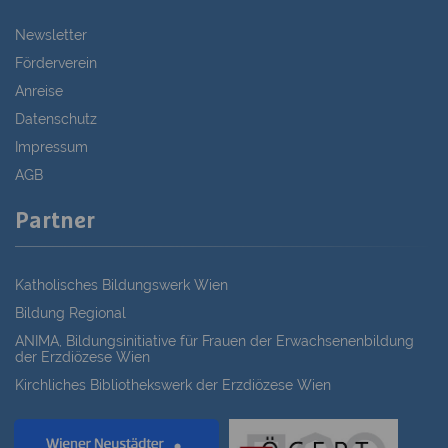
Newsletter
Förderverein
Anreise
Datenschutz
Impressum
AGB
Partner
Katholisches Bildungswerk Wien
Bildung Regional
ANIMA, Bildungsinitiative für Frauen der Erwachsenenbildung
der Erzdiözese Wien
Kirchliches Bibliothekswerk der Erzdiözese Wien