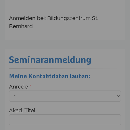
Anmelden bei: Bildungszentrum St.
Bernhard
Seminaranmeldung
Meine Kontaktdaten lauten:
Anrede
*
Akad. Titel