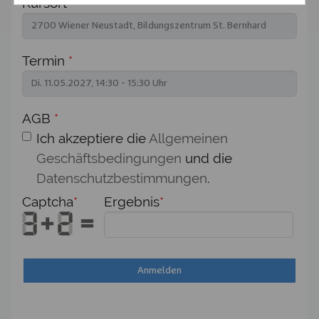
Kursort
*
Termin
*
AGB
*
Ich akzeptiere die
Allgemeinen
Geschäftsbedingungen
und die
Datenschutzbestimmungen
.
Captcha
*
Ergebnis
*