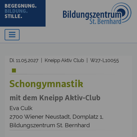
BEGEGNUNG.
BILDUNG.
STILLE.
Di. 11.05.2027 | Kneipp Aktiv Club | W27-L10055
Schongymnastik
mit dem Kneipp Aktiv-Club
Eva Culk
2700 Wiener Neustadt, Domplatz 1,
Bildungszentrum St. Bernhard