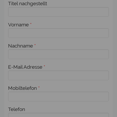
Titel nachgestellt
Vorname
*
Nachname
*
E-Mail Adresse
*
Mobiltelefon
*
Telefon