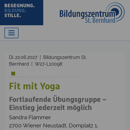
BEGEGNUNG.
BILDUNG.
STILLE.
Di. 22.06.2027 | Bildungszentrum St.
Bernhard | W27-L10098
Fit mit Yoga
Fortlaufende Übungsgruppe –
Einstieg jederzeit möglich
Sandra Flammer
2700 Wiener Neustadt, Domplatz 1,