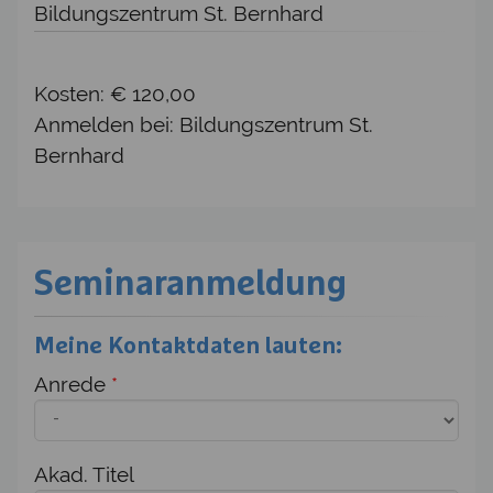
Bildungszentrum St. Bernhard
Kosten: € 120,00
Anmelden bei: Bildungszentrum St.
Bernhard
Seminaranmeldung
Meine Kontaktdaten lauten:
Anrede
*
Akad. Titel