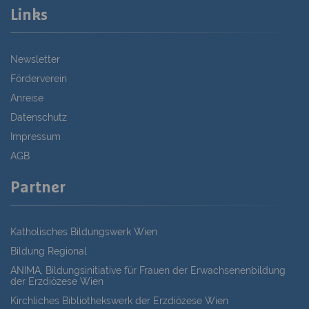
Links
Newsletter
Förderverein
Anreise
Datenschutz
Impressum
AGB
Partner
Katholisches Bildungswerk Wien
Bildung Regional
ANIMA, Bildungsinitiative für Frauen der Erwachsenenbildung
der Erzdiözese Wien
Kirchliches Bibliothekswerk der Erzdiözese Wien