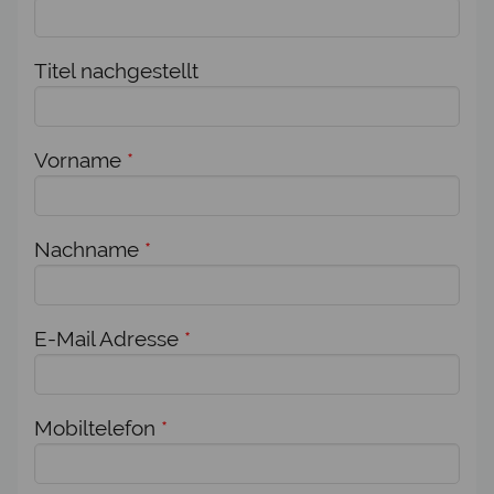
Titel nachgestellt
Vorname
*
Nachname
*
E-Mail Adresse
*
Mobiltelefon
*