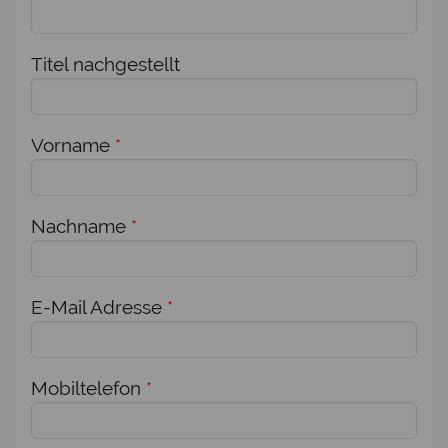
Titel nachgestellt
Vorname
*
Nachname
*
E-Mail Adresse
*
Mobiltelefon
*