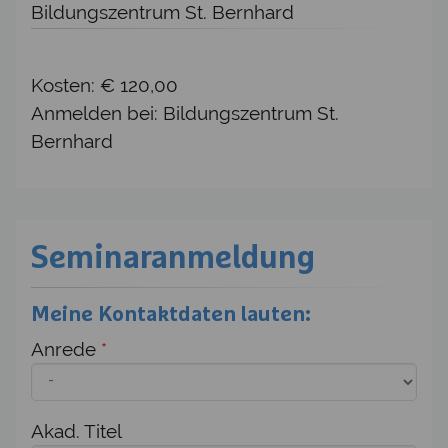
Bildungszentrum St. Bernhard
Kosten: € 120,00
Anmelden bei: Bildungszentrum St.
Bernhard
Seminaranmeldung
Meine Kontaktdaten lauten:
Anrede
*
Akad. Titel