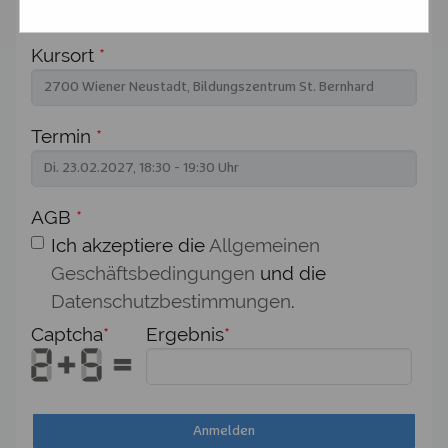
Kursort
*
Termin
*
AGB
*
Ich akzeptiere die
Allgemeinen
Geschäftsbedingungen
und die
Datenschutzbestimmungen
.
Captcha
*
Ergebnis
*