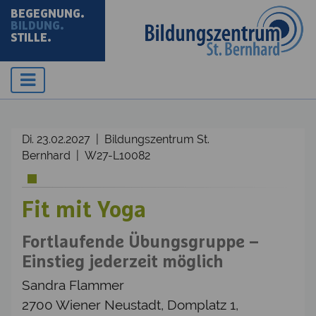
BEGEGNUNG.
BILDUNG.
STILLE.
Di. 23.02.2027 | Bildungszentrum St.
Bernhard | W27-L10082
Fit mit Yoga
Fortlaufende Übungsgruppe –
Einstieg jederzeit möglich
Sandra Flammer
2700 Wiener Neustadt, Domplatz 1,