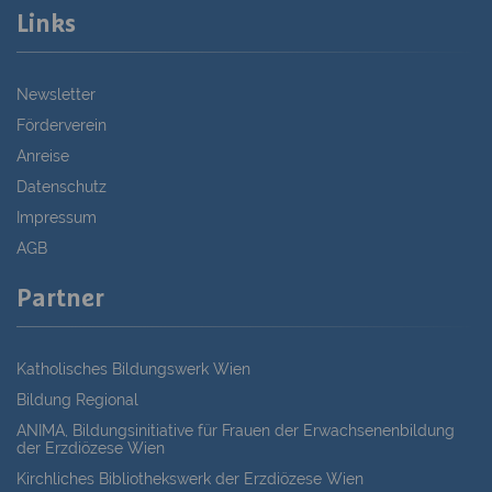
Links
Newsletter
Förderverein
Anreise
Datenschutz
Impressum
AGB
Partner
Katholisches Bildungswerk Wien
Bildung Regional
ANIMA, Bildungsinitiative für Frauen der Erwachsenenbildung
der Erzdiözese Wien
Kirchliches Bibliothekswerk der Erzdiözese Wien