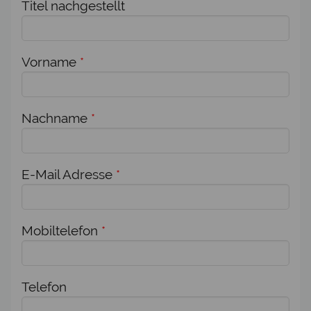
Titel nachgestellt
Vorname
*
Nachname
*
E-Mail Adresse
*
Mobiltelefon
*
Telefon