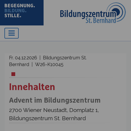
BEGEGNUNG.
BILDUNG.
STILLE.
Fr. 04.12.2026 | Bildungszentrum St.
Bernhard | W26-K10045
Innehalten
Advent im Bildungszentrum
2700 Wiener Neustadt, Domplatz 1,
Bildungszentrum St. Bernhard