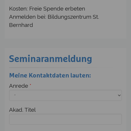
Kosten: Freie Spende erbeten
Anmelden bei: Bildungszentrum St.
Bernhard
Seminaranmeldung
Meine Kontaktdaten lauten:
Anrede
*
Akad. Titel