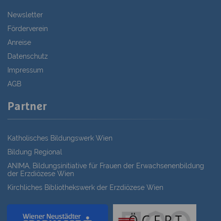
Newsletter
Förderverein
Anreise
Datenschutz
Impressum
AGB
Partner
Katholisches Bildungswerk Wien
Bildung Regional
ANIMA, Bildungsinitiative für Frauen der Erwachsenenbildung
der Erzdiözese Wien
Kirchliches Bibliothekswerk der Erzdiözese Wien