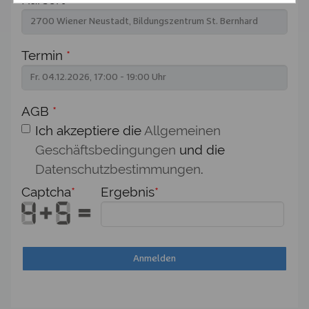
Termin
*
AGB
*
Ich akzeptiere die
Allgemeinen
Geschäftsbedingungen
und die
Datenschutzbestimmungen
.
Captcha
*
Ergebnis
*