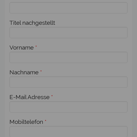
Titel nachgestellt
Vorname
*
Nachname
*
E-Mail Adresse
*
Mobiltelefon
*