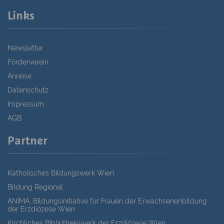
Links
Newsletter
Förderverein
Anreise
Datenschutz
Impressum
AGB
Partner
Katholisches Bildungswerk Wien
Bildung Regional
ANIMA, Bildungsinitiative für Frauen der Erwachsenenbildung
der Erzdiözese Wien
Kirchliches Bibliothekswerk der Erzdiözese Wien