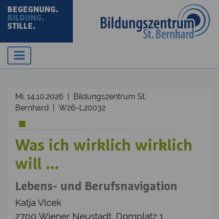
BEGEGNUNG.
BILDUNG.
STILLE.
Mi. 14.10.2026 | Bildungszentrum St.
Bernhard | W26-L20032
Was ich wirklich wirklich
will ...
Lebens- und Berufsnavigation
Katja Vlcek
2700 Wiener Neustadt, Domplatz 1,