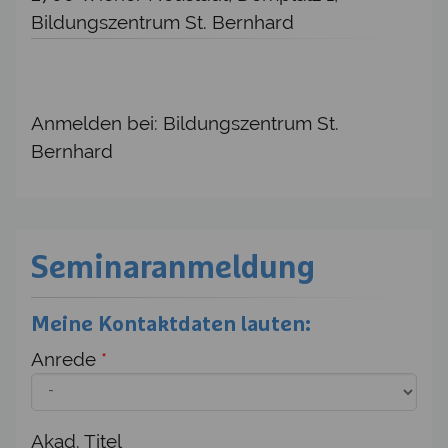
Bildungszentrum St. Bernhard
Anmelden bei: Bildungszentrum St.
Bernhard
Seminaranmeldung
Meine Kontaktdaten lauten:
Anrede
*
Akad. Titel