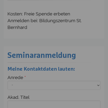
Kosten: Freie Spende erbeten
Anmelden bei: Bildungszentrum St.
Bernhard
Seminaranmeldung
Meine Kontaktdaten lauten:
Anrede
*
Akad. Titel