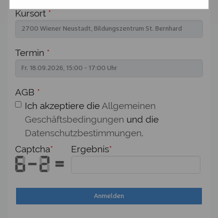
Kursort
*
Termin
*
AGB
*
Ich akzeptiere die
Allgemeinen
Geschäftsbedingungen
und die
Datenschutzbestimmungen
.
Captcha
*
Ergebnis
*