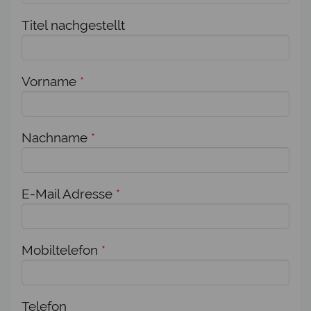
Titel nachgestellt
Vorname
*
Nachname
*
E-Mail Adresse
*
Mobiltelefon
*
Telefon