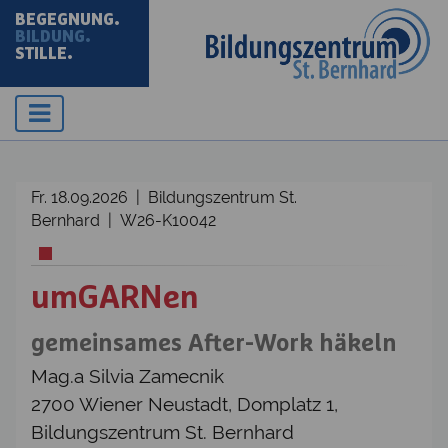
BEGEGNUNG.
BILDUNG.
STILLE.
Fr. 18.09.2026 | Bildungszentrum St.
Bernhard | W26-K10042
umGARNen
gemeinsames After-Work häkeln
Mag.a Silvia Zamecnik
2700 Wiener Neustadt, Domplatz 1,
Bildungszentrum St. Bernhard