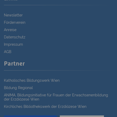
Newsletter
Förderverein
Anreise
Datenschutz
Impressum
AGB
Partner
Katholisches Bildungswerk Wien
Bildung Regional
ANIMA, Bildungsinitiative für Frauen der Erwachsenenbildung
der Erzdiözese Wien
Kirchliches Bibliothekswerk der Erzdiözese Wien