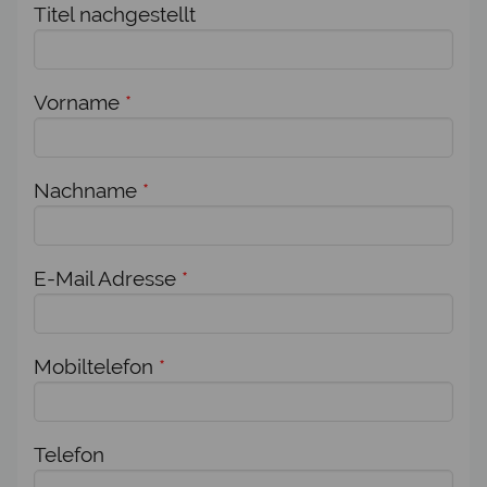
Titel nachgestellt
Vorname
*
Nachname
*
E-Mail Adresse
*
Mobiltelefon
*
Telefon