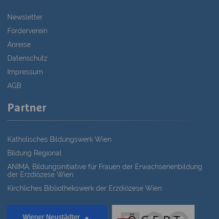
Newsletter
Förderverein
Anreise
Datenschutz
Impressum
AGB
Partner
Katholisches Bildungswerk Wien
Bildung Regional
ANIMA, Bildungsinitiative für Frauen der Erwachsenenbildung
der Erzdiözese Wien
Kirchliches Bibliothekswerk der Erzdiözese Wien