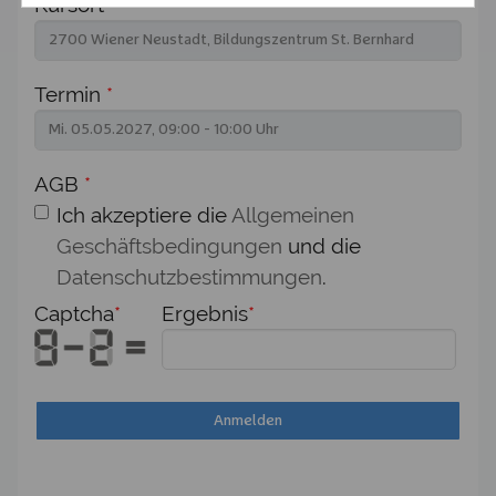
Kursort
*
Termin
*
AGB
*
Ich akzeptiere die
Allgemeinen
Geschäftsbedingungen
und die
Datenschutzbestimmungen
.
Captcha
*
Ergebnis
*