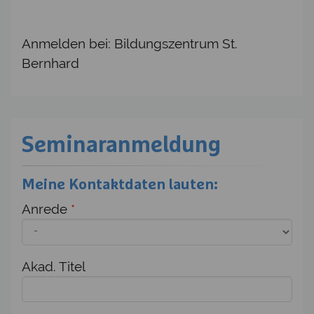
Anmelden bei: Bildungszentrum St.
Bernhard
Seminaranmeldung
Meine Kontaktdaten lauten:
Anrede
*
Akad. Titel