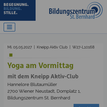
BEGEGNUNG.
BILDUNG.
STILLE.
Mi. 05.05.2027 | Kneipp Aktiv Club | W27-L10168
Yoga am Vormittag
mit dem Kneipp Aktiv-Club
Hannelore Blutaumüller
2700 Wiener Neustadt, Domplatz 1,
Bildungszentrum St. Bernhard