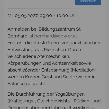
Anmelden
Mi. 05.05.2027, 09:00 - 10:00 Uhr
Anmelden bei Bildungszentrum St.
Bernhard,
st.bernhard@edw.or.at
Yoga ist die älteste Lehre zur ganzheitlichen
Entwicklung des Menschen. Durch
verschiedene Atemtechniken,
Körperübungen und Achtsamkeit sowie
abschließender Entspannung (Meditation)
werden Körper, Geist und Seele wieder in
Balance gebracht.
Die Durchführung der Yogaübungen
(Kräftigungs-, Gleichgewichts-, Rücken- und
Dehnungsübungen) führt nachweislich zu