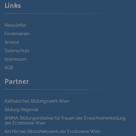
Links
Newsletter
Förderverein
Anreise
Datenschutz
Impressum
AGB
Partner
Katholisches Bildungswerk Wien
Bildung Regional
ANIMA, Bildungsinitiative für Frauen der Erwachsenenbildung
der Erzdiözese Wien
Kirchliches Bibliothekswerk der Erzdiözese Wien