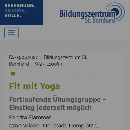
BEGEGNUNG.
BILDUNG.
STILLE.
Di. 09.03.2027 | Bildungszentrum St.
Bernhard | W27-L10084
Fit mit Yoga
Fortlaufende Übungsgruppe –
Einstieg jederzeit möglich
Sandra Flammer
2700 Wiener Neustadt, Domplatz 1,