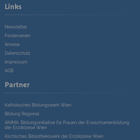
Links
Newsletter
Förderverein
Anreise
Datenschutz
Impressum
AGB
Partner
Katholisches Bildungswerk Wien
Bildung Regional
ANIMA, Bildungsinitiative für Frauen der Erwachsenenbildung
der Erzdiözese Wien
Kirchliches Bibliothekswerk der Erzdiözese Wien