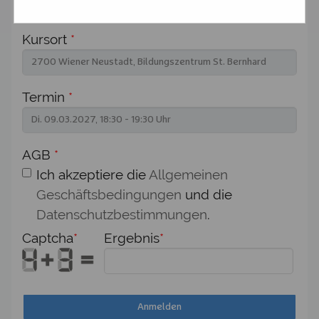
Kursort
*
Termin
*
AGB
*
Ich akzeptiere die
Allgemeinen
Geschäftsbedingungen
und die
Datenschutzbestimmungen
.
Captcha
*
Ergebnis
*