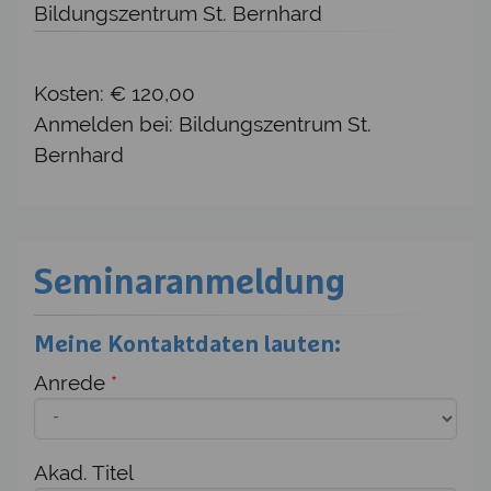
Bildungszentrum St. Bernhard
Kosten: € 120,00
Anmelden bei: Bildungszentrum St.
Bernhard
Seminaranmeldung
Meine Kontaktdaten lauten:
Anrede
*
Akad. Titel