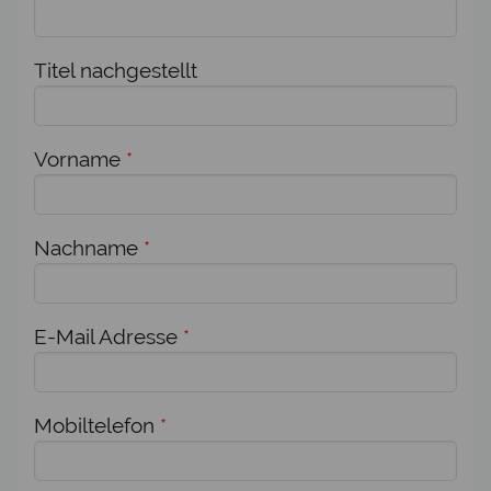
Titel nachgestellt
Vorname
*
Nachname
*
E-Mail Adresse
*
Mobiltelefon
*