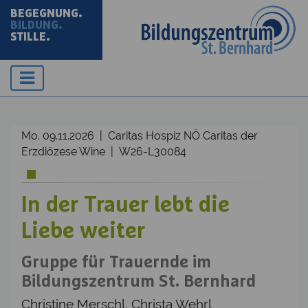
BEGEGNUNG.
BILDUNG.
STILLE.
Mo. 09.11.2026 | Caritas Hospiz NÖ Caritas der
Erzdiözese Wine | W26-L30084
In der Trauer lebt die
Liebe weiter
Gruppe für Trauernde im
Bildungszentrum St. Bernhard
Christine Merschl, Christa Wehrl