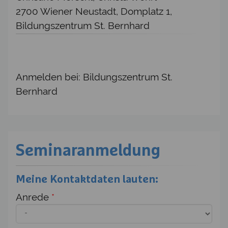
2700 Wiener Neustadt, Domplatz 1,
Bildungszentrum St. Bernhard
Anmelden bei: Bildungszentrum St.
Bernhard
Seminaranmeldung
Meine Kontaktdaten lauten:
Anrede
*