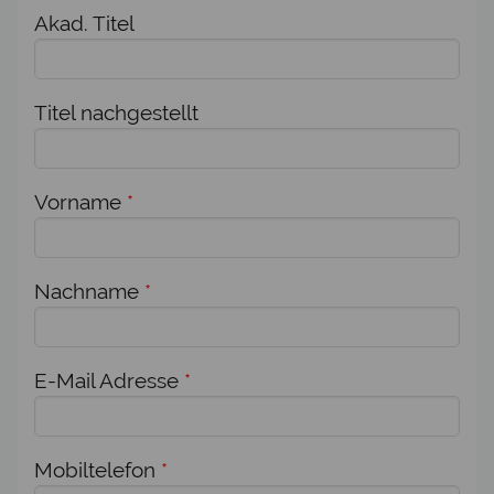
Akad. Titel
Titel nachgestellt
Vorname
*
Nachname
*
E-Mail Adresse
*
Mobiltelefon
*