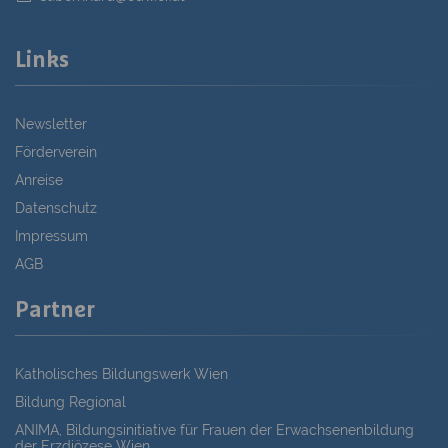
Links
Newsletter
Förderverein
Anreise
Datenschutz
Impressum
AGB
Partner
Katholisches Bildungswerk Wien
Bildung Regional
ANIMA, Bildungsinitiative für Frauen der Erwachsenenbildung
der Erzdiözese Wien