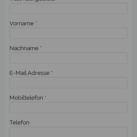
Vorname
*
Nachname
*
E-Mail Adresse
*
Mobiltelefon
*
Telefon