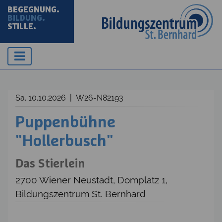
BEGEGNUNG.
BILDUNG.
STILLE.
Sa. 10.10.2026 | W26-N82193
Puppenbühne
"Hollerbusch"
Das Stierlein
2700 Wiener Neustadt, Domplatz 1,
Bildungszentrum St. Bernhard