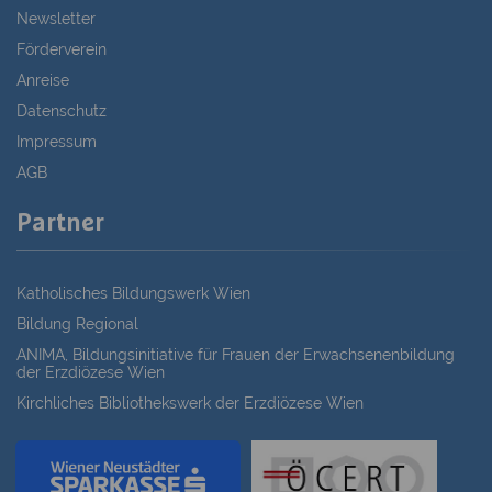
Newsletter
Förderverein
Anreise
Datenschutz
Impressum
AGB
Partner
Katholisches Bildungswerk Wien
Bildung Regional
ANIMA, Bildungsinitiative für Frauen der Erwachsenenbildung
der Erzdiözese Wien
Kirchliches Bibliothekswerk der Erzdiözese Wien