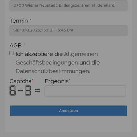
Termin
*
AGB
*
Ich akzeptiere die
Allgemeinen
Geschäftsbedingungen
und die
Datenschutzbestimmungen
.
Captcha
*
Ergebnis
*