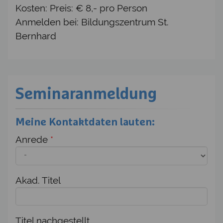
Kosten: Preis: € 8,- pro Person
Anmelden bei: Bildungszentrum St.
Bernhard
Seminaranmeldung
Meine Kontaktdaten lauten:
Anrede
*
Akad. Titel
Titel nachgestellt