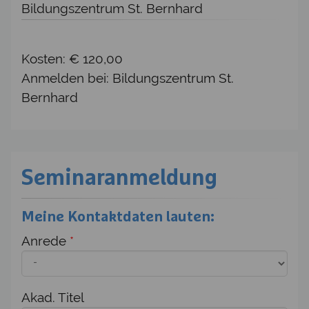
Bildungszentrum St. Bernhard
Kosten: € 120,00
Anmelden bei: Bildungszentrum St.
Bernhard
Seminaranmeldung
Meine Kontaktdaten lauten:
Anrede
*
Akad. Titel