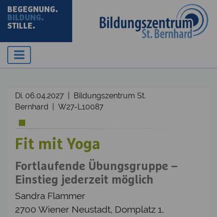
BEGEGNUNG.
BILDUNG.
STILLE.
Di. 06.04.2027 | Bildungszentrum St.
Bernhard | W27-L10087
Fit mit Yoga
Fortlaufende Übungsgruppe –
Einstieg jederzeit möglich
Sandra Flammer
2700 Wiener Neustadt, Domplatz 1,