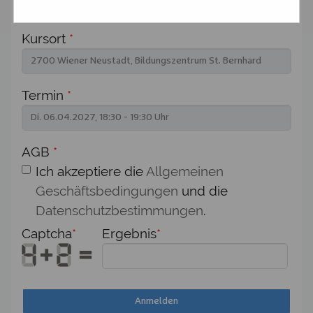
Kursort
*
Termin
*
AGB
*
Ich akzeptiere die
Allgemeinen
Geschäftsbedingungen
und die
Datenschutzbestimmungen
.
Captcha
*
Ergebnis
*