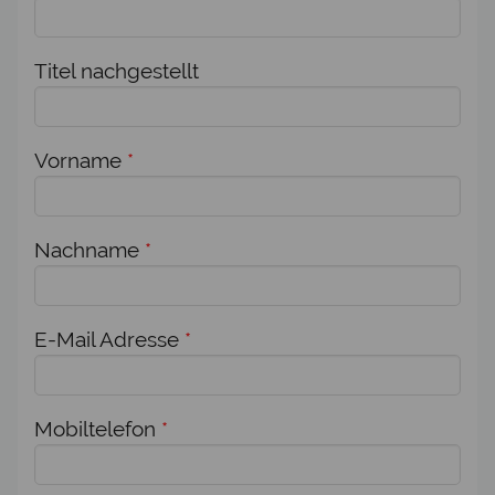
Titel nachgestellt
Vorname
*
Nachname
*
E-Mail Adresse
*
Mobiltelefon
*