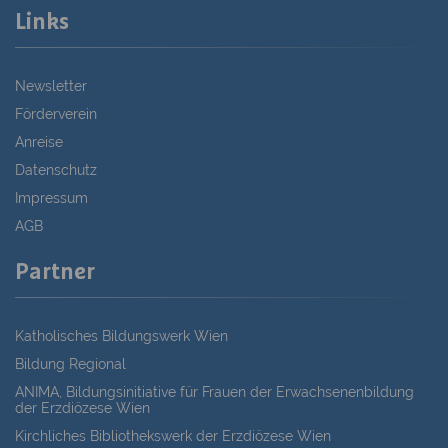
Links
Newsletter
Förderverein
Anreise
Datenschutz
Impressum
AGB
Partner
Katholisches Bildungswerk Wien
Bildung Regional
ANIMA, Bildungsinitiative für Frauen der Erwachsenenbildung
der Erzdiözese Wien
Kirchliches Bibliothekswerk der Erzdiözese Wien