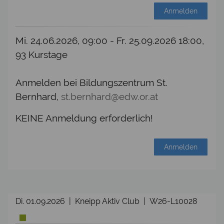
Anmelden
Mi. 24.06.2026, 09:00 - Fr. 25.09.2026 18:00,
93 Kurstage
Anmelden bei Bildungszentrum St.
Bernhard,
st.bernhard@edw.or.at
KEINE Anmeldung erforderlich!
Anmelden
Di. 01.09.2026 | Kneipp Aktiv Club | W26-L10028