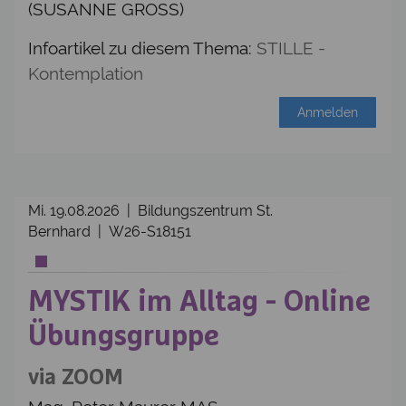
(SUSANNE GROSS)
Infoartikel zu diesem Thema:
STILLE -
Kontemplation
Anmelden
Mi. 19.08.2026 | Bildungszentrum St.
Bernhard | W26-S18151
MYSTIK im Alltag - Online
Übungsgruppe
via ZOOM