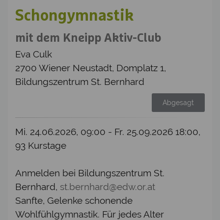
Schongymnastik
mit dem Kneipp Aktiv-Club
Eva Culk
2700 Wiener Neustadt, Domplatz 1,
Bildungszentrum St. Bernhard
Abgesagt
Mi. 24.06.2026, 09:00 - Fr. 25.09.2026 18:00,
93 Kurstage
Anmelden bei Bildungszentrum St.
Bernhard,
st.bernhard@edw.or.at
Sanfte, Gelenke schonende
Wohlfühlgymnastik. Für jedes Alter