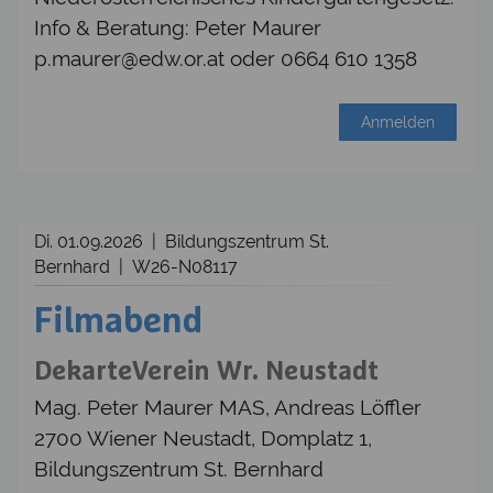
Info & Beratung: Peter Maurer
p.maurer@edw.or.at oder 0664 610 1358
Anmelden
Di. 01.09.2026 | Bildungszentrum St.
Bernhard | W26-N08117
Filmabend
DekarteVerein Wr. Neustadt
Mag. Peter Maurer MAS, Andreas Löffler
2700 Wiener Neustadt, Domplatz 1,
Bildungszentrum St. Bernhard