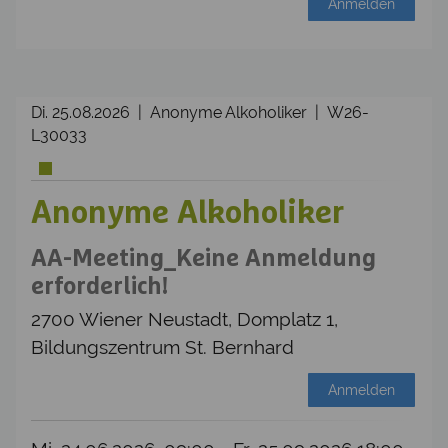
Anmelden
Di. 25.08.2026 | Anonyme Alkoholiker | W26-
L30033
Anonyme Alkoholiker
AA-Meeting_Keine Anmeldung
erforderlich!
2700 Wiener Neustadt, Domplatz 1,
Bildungszentrum St. Bernhard
Anmelden