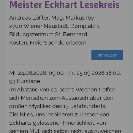
Meister Eckhart Lesekreis
Andreas Löffler, Mag. Markus Iby
2700 Wiener Neustadt, Domplatz 1,
Bildungszentrum St. Bernhard
Kosten: Freie Spende erbeten
Anmelden
Mi. 24.06.2026, 09:00 - Fr. 25.09.2026 18:00,
93 Kurstage
Im Abstand von ca. sechs Wochen treffen
sich Menschen zum Austausch über den
großen Mystiker des 13. Jahrhunderts.
Ziel ist es, uns inspirieren zu lassen von
Eckharts gelassener Innerlichkeit, von
seinem Mut, sich selbst nicht auszuweichen