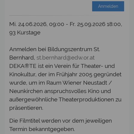
Anmelden
Mi. 24.06.2026, 09:00 - Fr. 25.09.2026 18:00,
93 Kurstage
Anmelden bei Bildungszentrum St.
Bernhard,
st.bernhard@edw.or.at
DEKA®TE ist ein Verein für Theater- und
Kinokultur, der im Frühjahr 2005 gegründet
wurde, um im Raum Wiener Neustadt /
Neunkirchen anspruchsvolles Kino und
außergewöhnliche Theaterproduktionen zu
präsentieren.
Die Filmtitel werden vor dem jeweiligen
Termin bekanntgegeben.