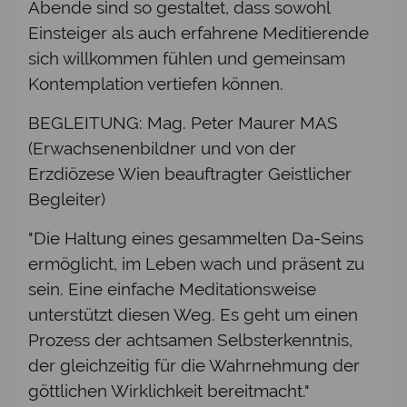
Abende sind so gestaltet, dass sowohl
Einsteiger als auch erfahrene Meditierende
sich willkommen fühlen und gemeinsam
Kontemplation vertiefen können.
BEGLEITUNG: Mag. Peter Maurer MAS
(Erwachsenenbildner und von der
Erzdiözese Wien beauftragter Geistlicher
Begleiter)
"Die Haltung eines gesammelten Da-Seins
ermöglicht, im Leben wach und präsent zu
sein. Eine einfache Meditationsweise
unterstützt diesen Weg. Es geht um einen
Prozess der achtsamen Selbsterkenntnis,
der gleichzeitig für die Wahrnehmung der
göttlichen Wirklichkeit bereitmacht."