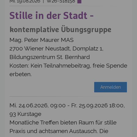
Mi. 19.08.2026 | W26-S18158
Stille in der Stadt -
kontemplative Übungsgruppe
Mag. Peter Maurer MAS
2700 Wiener Neustadt, Domplatz 1,
Bildungszentrum St. Bernhard
Kosten: Kein Teilnahmebeitrag, freie Spende
erbeten.
Anmelden
Mi. 24.06.2026, 09:00 - Fr. 25.09.2026 18:00,
93 Kurstage
Monatliche Treffen bieten Raum für stille
Praxis und achtsamen Austausch. Die