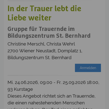
In der Trauer lebt die
Liebe weiter
Gruppe für Trauernde im
Bildungszentrum St. Bernhard
Christine Merschl, Christa Wehrl
2700 Wiener Neustadt, Domplatz 1,
Bildungszentrum St. Bernhard
Anmelden
Mi. 24.06.2026, 09:00 - Fr. 25.09.2026 18:00,
93 Kurstage
Dieses Angebot richtet sich an Trauernde,
die einen nahestehenden Menschen