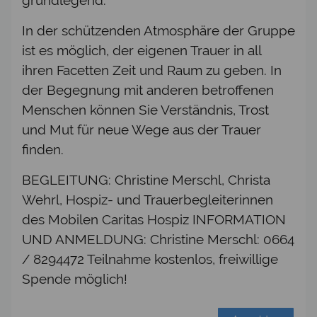
In der schützenden Atmosphäre der Gruppe
ist es möglich, der eigenen Trauer in all
ihren Facetten Zeit und Raum zu geben. In
der Begegnung mit anderen betroffenen
Menschen können Sie Verständnis, Trost
und Mut für neue Wege aus der Trauer
finden.
BEGLEITUNG: Christine Merschl, Christa
Wehrl, Hospiz- und Trauerbegleiterinnen
des Mobilen Caritas Hospiz INFORMATION
UND ANMELDUNG: Christine Merschl: 0664
/ 8294472 Teilnahme kostenlos, freiwillige
Spende möglich!