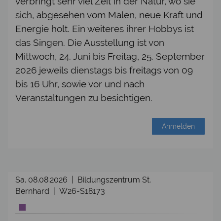
verbringt sehr viel Zeit in der Natur, wo sie
sich, abgesehen vom Malen, neue Kraft und
Energie holt. Ein weiteres ihrer Hobbys ist
das Singen. Die Ausstellung ist von
Mittwoch, 24. Juni bis Freitag, 25. September
2026 jeweils dienstags bis freitags von 09
bis 16 Uhr, sowie vor und nach
Veranstaltungen zu besichtigen.
Anmelden
Sa. 08.08.2026 | Bildungszentrum St.
Bernhard | W26-S18173