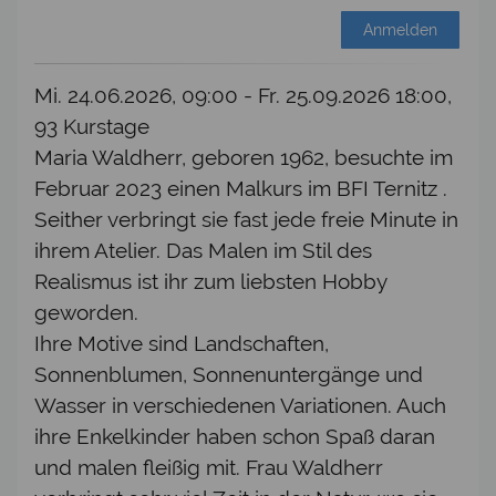
Anmelden
Mi. 24.06.2026, 09:00 - Fr. 25.09.2026 18:00,
93 Kurstage
Maria Waldherr, geboren 1962, besuchte im
Februar 2023 einen Malkurs im BFI Ternitz .
Seither verbringt sie fast jede freie Minute in
ihrem Atelier. Das Malen im Stil des
Realismus ist ihr zum liebsten Hobby
geworden.
Ihre Motive sind Landschaften,
Sonnenblumen, Sonnenuntergänge und
Wasser in verschiedenen Variationen. Auch
ihre Enkelkinder haben schon Spaß daran
und malen fleißig mit. Frau Waldherr