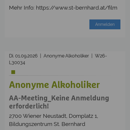
Mehr Info: https://www.st-bernhard.at/film
Anmelden
Di. 01.09.2026 | Anonyme Alkoholiker | W26-
L30034
Anonyme Alkoholiker
AA-Meeting_Keine Anmeldung
erforderlich!
2700 Wiener Neustadt, Domplatz 1,
Bildungszentrum St. Bernhard