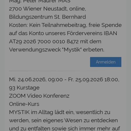
Mag. Peter Maurer MAS
2700 Wiener Neustadt, online,
Bildungszentrum St. Bernhard
Kosten: Kein Teilnahmebeitrag, freie Spende
auf das Konto unseres Fördervereins IBAN
AT29 2026 7000 0010 8472 mit dem
Verwendungszweck "Mystik" erbeten.
Anmelden
Mi. 24.06.2026, 09:00 - Fr. 25.09.2026 18:00,
93 Kurstage
ZOOM Video Konferenz
Online-Kurs
MYSTIK im Alltag lädt ein, wesentlich zu
werden, sein eigenes Wesen zu entdecken
und zu entfalten sowie sich immer mehr auf