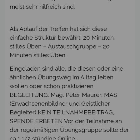
meist sehr hilfreich sind.
Als Ablauf der Treffen hat sich diese
einfache Struktur bewährt: 20 Minuten
stilles Üben – Austauschgruppe – 20
Minuten stilles Üben.
Eingeladen sind alle, die diesen oder eine
ähnlichen Übungsweg im Alltag leben
wollen oder schon praktizieren.
BEGLEITUNG: Mag. Peter Maurer, MAS
(Erwachsenenbildner und Geistlicher
Begleiter) KEIN TEILNAHMEBEITRAG,
SPENDE ERBETEN Vor der Teilnahme an
der regelmäßigen Übungsgruppe sollte der
ca 1 1/2 stündige Online-