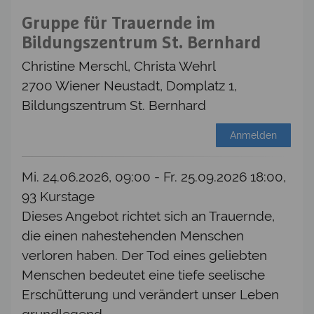
Gruppe für Trauernde im
Bildungszentrum St. Bernhard
Christine Merschl, Christa Wehrl
2700 Wiener Neustadt, Domplatz 1,
Bildungszentrum St. Bernhard
Anmelden
Mi. 24.06.2026, 09:00 - Fr. 25.09.2026 18:00,
93 Kurstage
Dieses Angebot richtet sich an Trauernde,
die einen nahestehenden Menschen
verloren haben. Der Tod eines geliebten
Menschen bedeutet eine tiefe seelische
Erschütterung und verändert unser Leben
grundlegend.