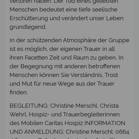
verloren haben. Der Tod eines geliebten
Menschen bedeutet eine tiefe seelische
Erschütterung und verändert unser Leben
grundlegend.
In der schützenden Atmosphäre der Gruppe
ist es möglich, der eigenen Trauer in all
ihren Facetten Zeit und Raum zu geben. In
der Begegnung mit anderen betroffenen
Menschen können Sie Verständnis, Trost
und Mut für neue Wege aus der Trauer
finden.
BEGLEITUNG: Christine Merschl, Christa
Wehrl, Hospiz- und Trauerbegleiterinnen
des Mobilen Caritas Hospiz INFORMATION
UND ANMELDUNG: Christine Merschl: 0664