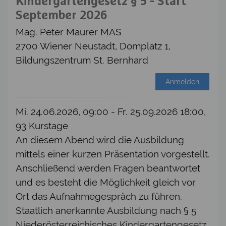
Kindergartengesetz § 5 - Start
September 2026
Mag. Peter Maurer MAS
2700 Wiener Neustadt, Domplatz 1,
Bildungszentrum St. Bernhard
Anmelden
Mi. 24.06.2026, 09:00 - Fr. 25.09.2026 18:00,
93 Kurstage
An diesem Abend wird die Ausbildung
mittels einer kurzen Präsentation vorgestellt.
Anschließend werden Fragen beantwortet
und es besteht die Möglichkeit gleich vor
Ort das Aufnahmegespräch zu führen.
Staatlich anerkannte Ausbildung nach § 5
Niederösterreichisches Kindergartengesetz.