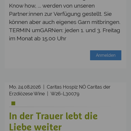
Know how, ... werden von unseren
Partner:innen zur Verfügung gestellt. Sie
können aber auch eigenes Garn mitbringen.
TERMIN umGARNen: jeden 1. und 3. Freitag
im Monat ab 15.00 Uhr
Anmelden
Mo. 24.08.2026 | Caritas Hospiz NÖ Caritas der
Erzdiözese Wine | W26-L30079
In der Trauer lebt die
Liebe weiter