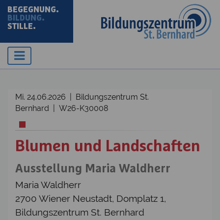
BEGEGNUNG.
BILDUNG.
STILLE.
Mi. 24.06.2026 | Bildungszentrum St.
Bernhard | W26-K30008
Blumen und Landschaften
Ausstellung Maria Waldherr
Maria Waldherr
2700 Wiener Neustadt, Domplatz 1,
Bildungszentrum St. Bernhard