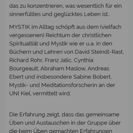
das zu konzentrieren, was wesentlich für ein
sinnerfülltes und geglücktes Leben ist..
MYSTIK im Alltag schöpft aus dem (vielfach
vergessenen) Reichtum der christlichen
Spiritualtiät und Mystik wie er u.a. in den
Büchern und Lehren von David Steindl-Rast,
Richard Rohr, Franz Jalic, Cynthia
Bourgeault, Abraham Maslow, Andreas
Ebert und insbesondere Sabine Bobert,
Mystik- und Meditationsforscherin an der
UNI Kiel, vermittelt wird.
Die Erfahrung zeigt, dass das gemeinsame
Üben und Austauschen in der Gruppe über
die beim Üben gemachten Erfahrungen