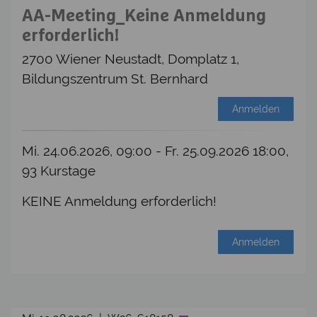
AA-Meeting_Keine Anmeldung
erforderlich!
2700 Wiener Neustadt, Domplatz 1,
Bildungszentrum St. Bernhard
Anmelden
Mi. 24.06.2026, 09:00 - Fr. 25.09.2026 18:00,
93 Kurstage
KEINE Anmeldung erforderlich!
Anmelden