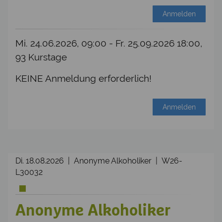
Anmelden
Mi. 24.06.2026, 09:00 - Fr. 25.09.2026 18:00,
93 Kurstage
KEINE Anmeldung erforderlich!
Anmelden
Di. 18.08.2026 | Anonyme Alkoholiker | W26-
L30032
Anonyme Alkoholiker