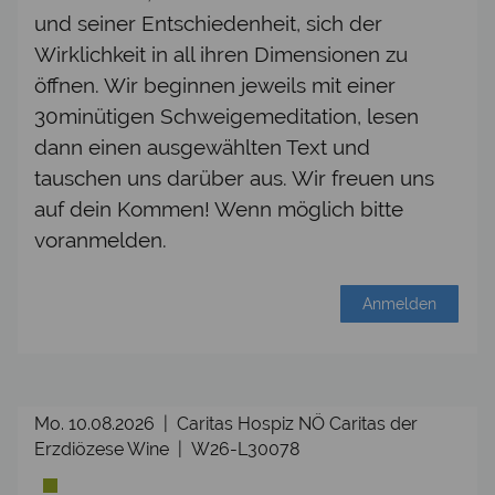
und seiner Entschiedenheit, sich der
Wirklichkeit in all ihren Dimensionen zu
öffnen. Wir beginnen jeweils mit einer
30minütigen Schweigemeditation, lesen
dann einen ausgewählten Text und
tauschen uns darüber aus. Wir freuen uns
auf dein Kommen! Wenn möglich bitte
voranmelden.
Anmelden
Mo. 10.08.2026 | Caritas Hospiz NÖ Caritas der
Erzdiözese Wine | W26-L30078