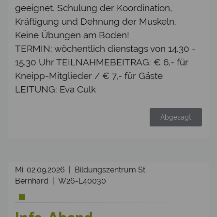
geeignet. Schulung der Koordination,
Kräftigung und Dehnung der Muskeln.
Keine Übungen am Boden!
TERMIN: wöchentlich dienstags von 14.30 -
15.30 Uhr TEILNAHMEBEITRAG: € 6,- für
Kneipp-Mitglieder / € 7,- für Gäste
LEITUNG: Eva Culk
Abgesagt
Mi. 02.09.2026 | Bildungszentrum St.
Bernhard | W26-L40030