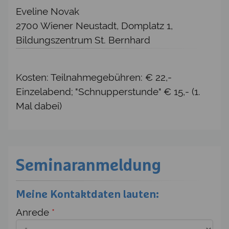
Eveline Novak
2700 Wiener Neustadt, Domplatz 1,
Bildungszentrum St. Bernhard
Kosten: Teilnahmegebühren: € 22,-
Einzelabend; "Schnupperstunde" € 15,- (1.
Mal dabei)
Seminaranmeldung
Meine Kontaktdaten lauten:
Anrede
*