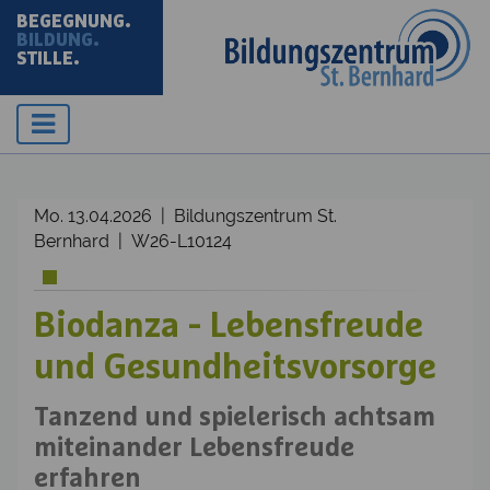
BEGEGNUNG.
BILDUNG.
STILLE.
Mo. 13.04.2026 | Bildungszentrum St.
Bernhard | W26-L10124
Biodanza - Lebensfreude
und Gesundheitsvorsorge
Tanzend und spielerisch achtsam
miteinander Lebensfreude
erfahren