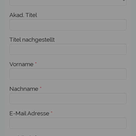
Akad. Titel
Titel nachgestellt
Vorname
*
Nachname
*
E-Mail Adresse
*