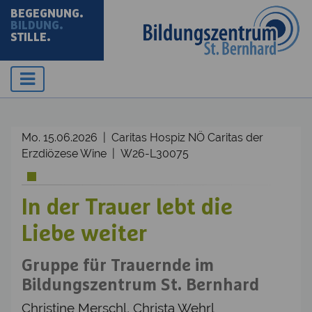
BEGEGNUNG.
BILDUNG.
STILLE.
Mo. 15.06.2026 | Caritas Hospiz NÖ Caritas der
Erzdiözese Wine | W26-L30075
In der Trauer lebt die
Liebe weiter
Gruppe für Trauernde im
Bildungszentrum St. Bernhard
Christine Merschl, Christa Wehrl