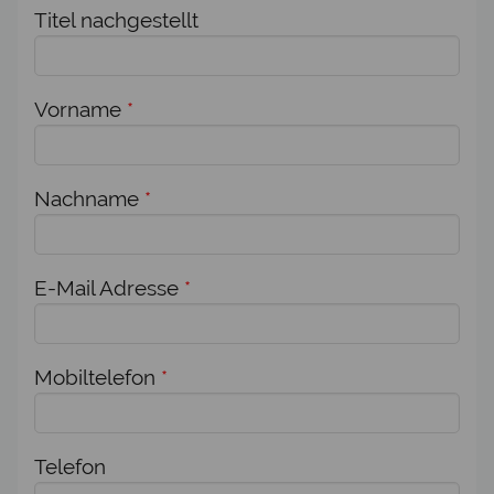
Titel nachgestellt
Vorname
*
Nachname
*
E-Mail Adresse
*
Mobiltelefon
*
Telefon