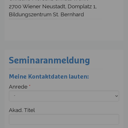
2700 Wiener Neustadt, Domplatz 1,
Bildungszentrum St. Bernhard
Seminaranmeldung
Meine Kontaktdaten lauten:
Anrede
*
Akad. Titel