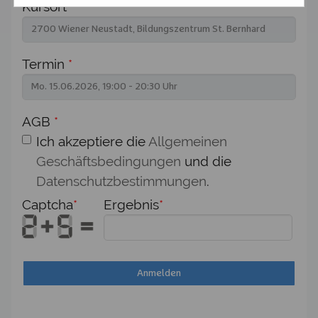
Kursort
*
Termin
*
AGB
*
Ich akzeptiere die
Allgemeinen
Geschäftsbedingungen
und die
Datenschutzbestimmungen
.
Captcha
*
Ergebnis
*