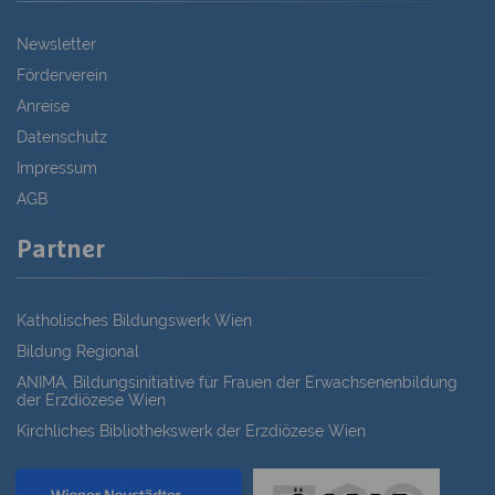
Newsletter
Förderverein
Anreise
Datenschutz
Impressum
AGB
Partner
Katholisches Bildungswerk Wien
Bildung Regional
ANIMA, Bildungsinitiative für Frauen der Erwachsenenbildung
der Erzdiözese Wien
Kirchliches Bibliothekswerk der Erzdiözese Wien