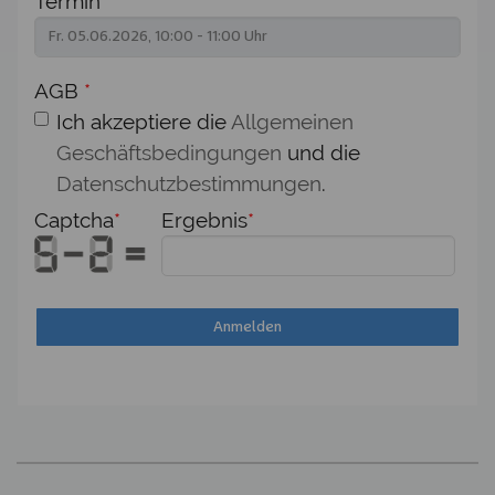
Termin
*
AGB
*
Ich akzeptiere die
Allgemeinen
Geschäftsbedingungen
und die
Datenschutzbestimmungen
.
Captcha
*
Ergebnis
*