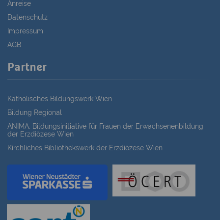
Anreise
Datenschutz
Impressum
AGB
Partner
Katholisches Bildungswerk Wien
Bildung Regional
ANIMA, Bildungsinitiative für Frauen der Erwachsenenbildung
der Erzdiözese Wien
Kirchliches Bibliothekswerk der Erzdiözese Wien