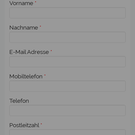
Vorname
*
Nachname
*
E-Mail Adresse
*
Mobiltelefon
*
Telefon
Postleitzahl
*