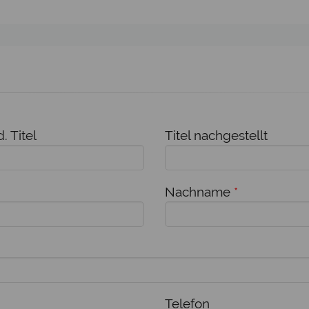
. Titel
Titel nachgestellt
Nachname
*
Telefon