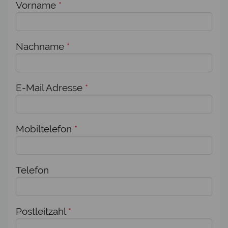
Vorname
*
Nachname
*
E-Mail Adresse
*
Mobiltelefon
*
Telefon
Postleitzahl
*