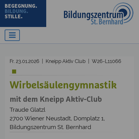
BEGEGNUNG.
BILDUNG.
STILLE.
Fr. 23.01.2026 | Kneipp Aktiv Club | W26-L11066
Wirbelsäulengymnastik
mit dem Kneipp Aktiv-Club
Traude Glatzl
2700 Wiener Neustadt, Domplatz 1,
Bildungszentrum St. Bernhard