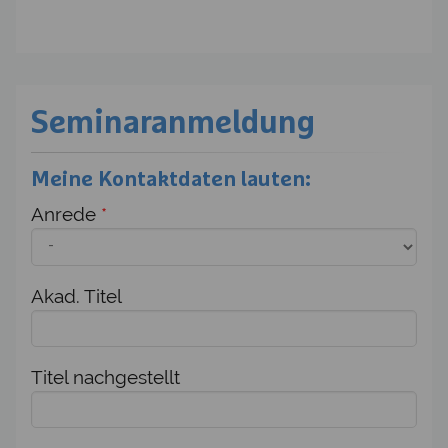
Seminaranmeldung
Meine Kontaktdaten lauten:
Anrede
*
Akad. Titel
Titel nachgestellt