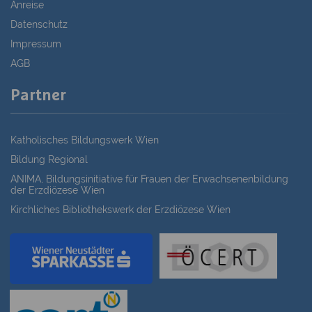
Anreise
Datenschutz
Impressum
AGB
Partner
Katholisches Bildungswerk Wien
Bildung Regional
ANIMA, Bildungsinitiative für Frauen der Erwachsenenbildung
der Erzdiözese Wien
Kirchliches Bibliothekswerk der Erzdiözese Wien