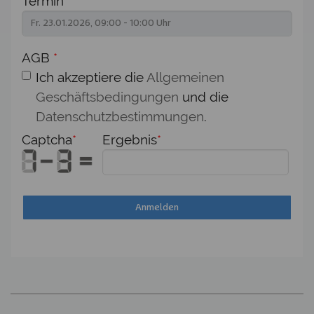
Termin
*
AGB
*
Ich akzeptiere die
Allgemeinen
Geschäftsbedingungen
und die
Datenschutzbestimmungen
.
Captcha
*
Ergebnis
*