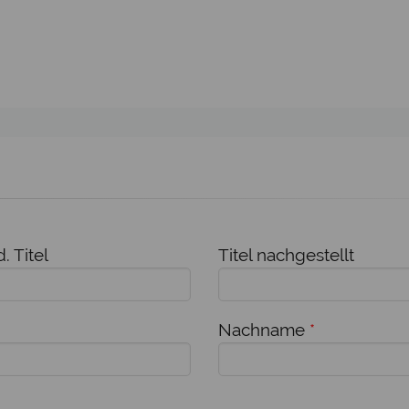
. Titel
Titel nachgestellt
Nachname
*