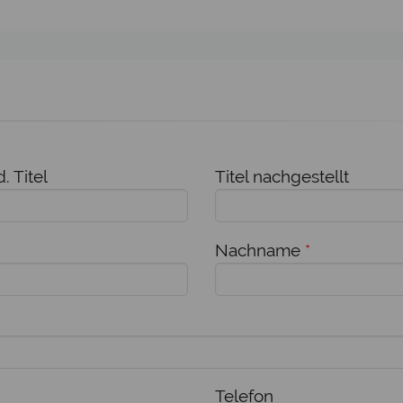
. Titel
Titel nachgestellt
Nachname
*
Telefon