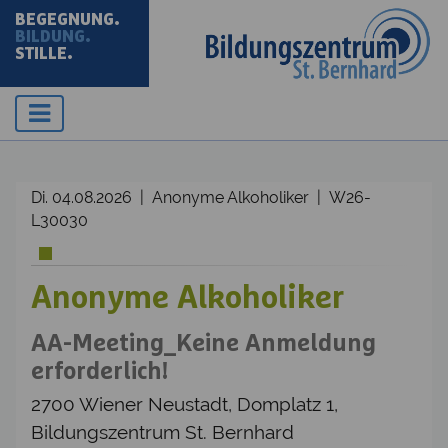
BEGEGNUNG.
BILDUNG.
STILLE.
Di. 04.08.2026 | Anonyme Alkoholiker | W26-
L30030
Anonyme Alkoholiker
AA-Meeting_Keine Anmeldung
erforderlich!
2700 Wiener Neustadt, Domplatz 1,
Bildungszentrum St. Bernhard