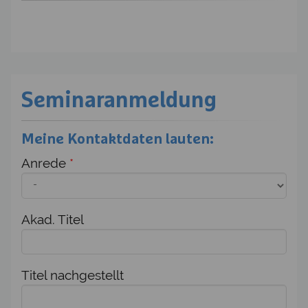
Seminaranmeldung
Meine Kontaktdaten lauten:
Anrede
*
Akad. Titel
Titel nachgestellt