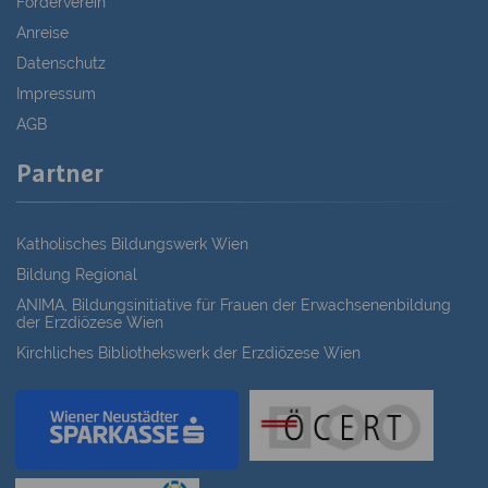
Förderverein
Anreise
Datenschutz
Impressum
AGB
Partner
Katholisches Bildungswerk Wien
Bildung Regional
ANIMA, Bildungsinitiative für Frauen der Erwachsenenbildung
der Erzdiözese Wien
Kirchliches Bibliothekswerk der Erzdiözese Wien