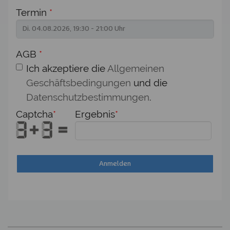
Termin
*
AGB
*
Ich akzeptiere die
Allgemeinen
Geschäftsbedingungen
und die
Datenschutzbestimmungen
.
Captcha
*
Ergebnis
*