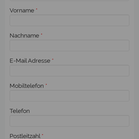
Vorname
*
Nachname
*
E-Mail Adresse
*
Mobiltelefon
*
Telefon
Postleitzahl
*