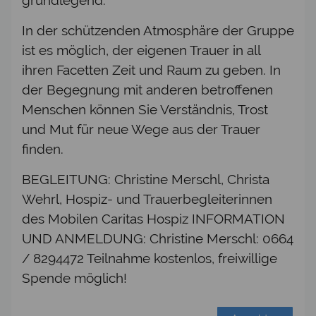
In der schützenden Atmosphäre der Gruppe
ist es möglich, der eigenen Trauer in all
ihren Facetten Zeit und Raum zu geben. In
der Begegnung mit anderen betroffenen
Menschen können Sie Verständnis, Trost
und Mut für neue Wege aus der Trauer
finden.
BEGLEITUNG: Christine Merschl, Christa
Wehrl, Hospiz- und Trauerbegleiterinnen
des Mobilen Caritas Hospiz INFORMATION
UND ANMELDUNG: Christine Merschl: 0664
/ 8294472 Teilnahme kostenlos, freiwillige
Spende möglich!