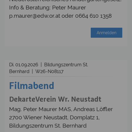
Info & Beratung: Peter Maurer
p.maurer@edw.or.at oder 0664 610 1358
Anmelden
Di. 01.09.2026 | Bildungszentrum St.
Bernhard | W26-N08117
Filmabend
DekarteVerein Wr. Neustadt
Mag. Peter Maurer MAS, Andreas Löffler
2700 Wiener Neustadt, Domplatz 1,
Bildungszentrum St. Bernhard