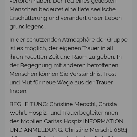
verloren haben. Der Tod eines geliebten
Menschen bedeutet eine tiefe seelische
Erschütterung und verändert unser Leben
grundlegend.
In der schützenden Atmosphäre der Gruppe
ist es möglich, der eigenen Trauer in all
ihren Facetten Zeit und Raum zu geben. In
der Begegnung mit anderen betroffenen
Menschen können Sie Verständnis, Trost
und Mut für neue Wege aus der Trauer
finden.
BEGLEITUNG: Christine Merschl, Christa
Wehrl, Hospiz- und Trauerbegleiterinnen
des Mobilen Caritas Hospiz INFORMATION
UND ANMELDUNG: Christine Merschl: 0664