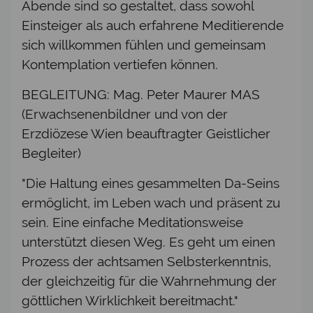
Abende sind so gestaltet, dass sowohl
Einsteiger als auch erfahrene Meditierende
sich willkommen fühlen und gemeinsam
Kontemplation vertiefen können.
BEGLEITUNG: Mag. Peter Maurer MAS
(Erwachsenenbildner und von der
Erzdiözese Wien beauftragter Geistlicher
Begleiter)
"Die Haltung eines gesammelten Da-Seins
ermöglicht, im Leben wach und präsent zu
sein. Eine einfache Meditationsweise
unterstützt diesen Weg. Es geht um einen
Prozess der achtsamen Selbsterkenntnis,
der gleichzeitig für die Wahrnehmung der
göttlichen Wirklichkeit bereitmacht."