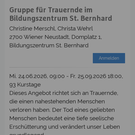
Gruppe für Trauernde im
Bildungszentrum St. Bernhard
Christine Merschl, Christa Wehrl
2700 Wiener Neustadt, Domplatz 1,
Bildungszentrum St. Bernhard
Anmelden
Mi. 24.06.2026, 09:00 - Fr. 25.09.2026 18:00,
93 Kurstage
Dieses Angebot richtet sich an Trauernde,
die einen nahestehenden Menschen
verloren haben. Der Tod eines geliebten
Menschen bedeutet eine tiefe seelische
Erschütterung und verändert unser Leben
grundlegend.