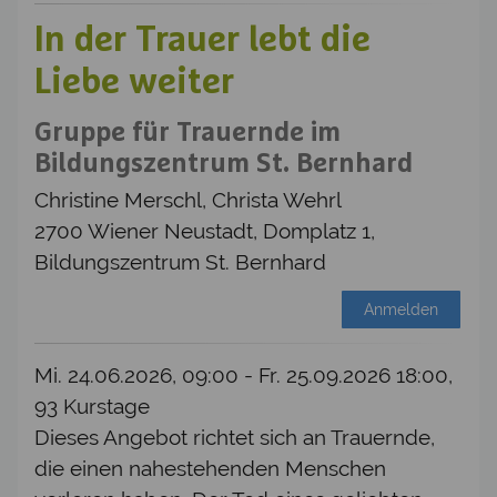
In der Trauer lebt die
Liebe weiter
Gruppe für Trauernde im
Bildungszentrum St. Bernhard
Christine Merschl, Christa Wehrl
2700 Wiener Neustadt, Domplatz 1,
Bildungszentrum St. Bernhard
Anmelden
Mi. 24.06.2026, 09:00 - Fr. 25.09.2026 18:00,
93 Kurstage
Dieses Angebot richtet sich an Trauernde,
die einen nahestehenden Menschen