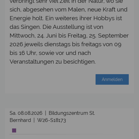
verbringt sehr viel Zeit in der Natur, wo sie
sich, abgesehen vom Malen, neue Kraft und
Energie holt. Ein weiteres ihrer Hobbys ist
das Singen. Die Ausstellung ist von
Mittwoch, 24. Juni bis Freitag, 25. September
2026 jeweils dienstags bis freitags von 09
bis 16 Uhr, sowie vor und nach
Veranstaltungen zu besichtigen.
Anmelden
Sa. 08.08.2026 | Bildungszentrum St.
Bernhard | W26-S18173