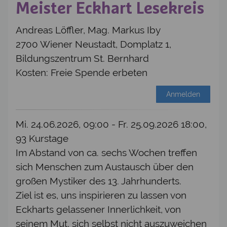
Meister Eckhart Lesekreis
Andreas Löffler, Mag. Markus Iby
2700 Wiener Neustadt, Domplatz 1,
Bildungszentrum St. Bernhard
Kosten: Freie Spende erbeten
Anmelden
Mi. 24.06.2026, 09:00 - Fr. 25.09.2026 18:00,
93 Kurstage
Im Abstand von ca. sechs Wochen treffen
sich Menschen zum Austausch über den
großen Mystiker des 13. Jahrhunderts.
Ziel ist es, uns inspirieren zu lassen von
Eckharts gelassener Innerlichkeit, von
seinem Mut, sich selbst nicht auszuweichen