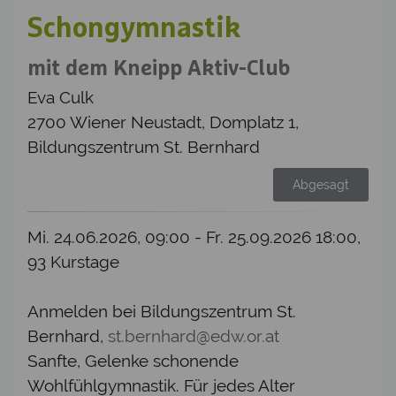
Schongymnastik
mit dem Kneipp Aktiv-Club
Eva Culk
2700 Wiener Neustadt, Domplatz 1,
Bildungszentrum St. Bernhard
Abgesagt
Mi. 24.06.2026, 09:00 - Fr. 25.09.2026 18:00,
93 Kurstage
Anmelden bei Bildungszentrum St.
Bernhard,
st.bernhard@edw.or.at
Sanfte, Gelenke schonende
Wohlfühlgymnastik. Für jedes Alter