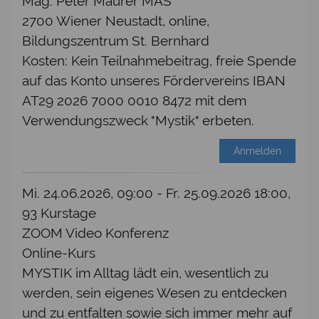
Mag. Peter Maurer MAS
2700 Wiener Neustadt, online,
Bildungszentrum St. Bernhard
Kosten: Kein Teilnahmebeitrag, freie Spende
auf das Konto unseres Fördervereins IBAN
AT29 2026 7000 0010 8472 mit dem
Verwendungszweck "Mystik" erbeten.
Anmelden
Mi. 24.06.2026, 09:00 - Fr. 25.09.2026 18:00,
93 Kurstage
ZOOM Video Konferenz
Online-Kurs
MYSTIK im Alltag lädt ein, wesentlich zu
werden, sein eigenes Wesen zu entdecken
und zu entfalten sowie sich immer mehr auf