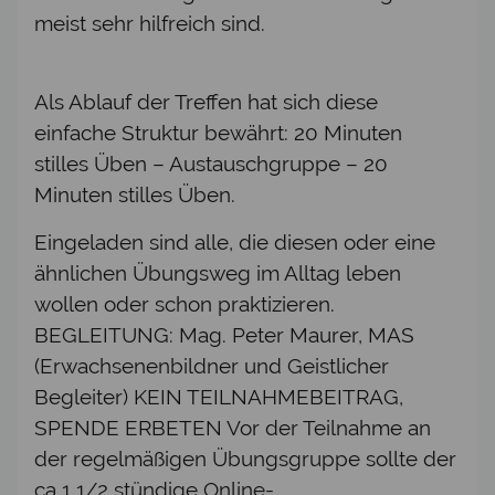
meist sehr hilfreich sind.
Als Ablauf der Treffen hat sich diese
einfache Struktur bewährt: 20 Minuten
stilles Üben – Austauschgruppe – 20
Minuten stilles Üben.
Eingeladen sind alle, die diesen oder eine
ähnlichen Übungsweg im Alltag leben
wollen oder schon praktizieren.
BEGLEITUNG: Mag. Peter Maurer, MAS
(Erwachsenenbildner und Geistlicher
Begleiter) KEIN TEILNAHMEBEITRAG,
SPENDE ERBETEN Vor der Teilnahme an
der regelmäßigen Übungsgruppe sollte der
ca 1 1/2 stündige Online-