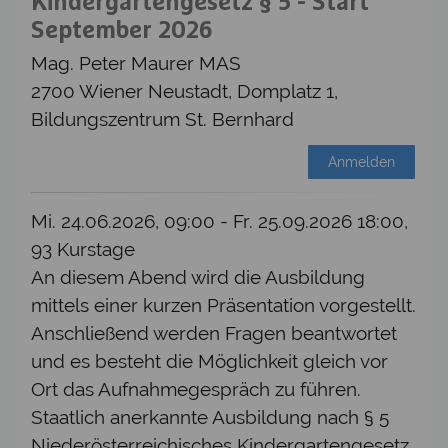
Kindergartengesetz § 5 - Start
September 2026
Mag. Peter Maurer MAS
2700 Wiener Neustadt, Domplatz 1,
Bildungszentrum St. Bernhard
Anmelden
Mi. 24.06.2026, 09:00 - Fr. 25.09.2026 18:00,
93 Kurstage
An diesem Abend wird die Ausbildung
mittels einer kurzen Präsentation vorgestellt.
Anschließend werden Fragen beantwortet
und es besteht die Möglichkeit gleich vor
Ort das Aufnahmegespräch zu führen.
Staatlich anerkannte Ausbildung nach § 5
Niederösterreichisches Kindergartengesetz.