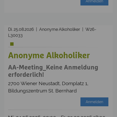
Anmelden
Di. 25.08.2026 | Anonyme Alkoholiker | W26-
L30033
Anonyme Alkoholiker
AA-Meeting_Keine Anmeldung
erforderlich!
2700 Wiener Neustadt, Domplatz 1,
Bildungszentrum St. Bernhard
Anmelden