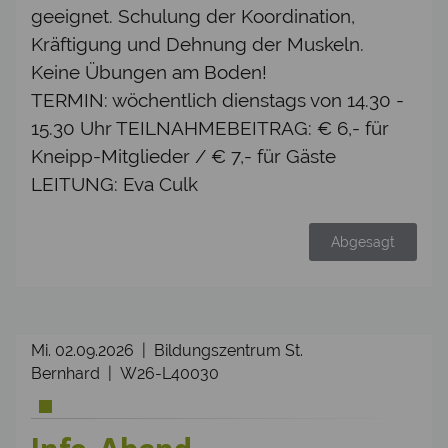
geeignet. Schulung der Koordination,
Kräftigung und Dehnung der Muskeln.
Keine Übungen am Boden!
TERMIN: wöchentlich dienstags von 14.30 -
15.30 Uhr TEILNAHMEBEITRAG: € 6,- für
Kneipp-Mitglieder / € 7,- für Gäste
LEITUNG: Eva Culk
Abgesagt
Mi. 02.09.2026 | Bildungszentrum St.
Bernhard | W26-L40030