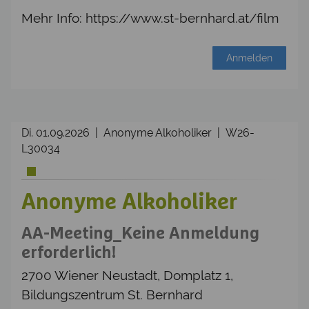
Mehr Info: https://www.st-bernhard.at/film
Anmelden
Di. 01.09.2026 | Anonyme Alkoholiker | W26-
L30034
Anonyme Alkoholiker
AA-Meeting_Keine Anmeldung
erforderlich!
2700 Wiener Neustadt, Domplatz 1,
Bildungszentrum St. Bernhard