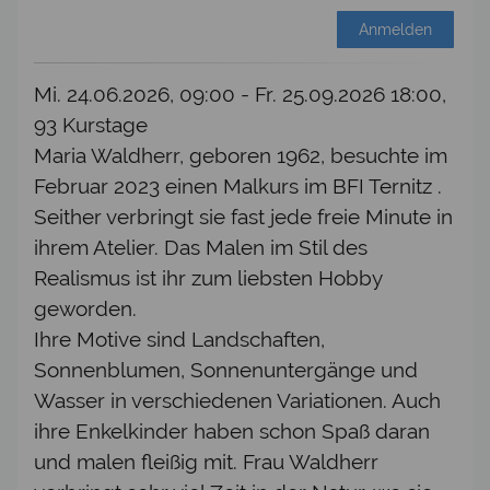
Anmelden
Mi. 24.06.2026, 09:00 - Fr. 25.09.2026 18:00,
93 Kurstage
Maria Waldherr, geboren 1962, besuchte im
Februar 2023 einen Malkurs im BFI Ternitz .
Seither verbringt sie fast jede freie Minute in
ihrem Atelier. Das Malen im Stil des
Realismus ist ihr zum liebsten Hobby
geworden.
Ihre Motive sind Landschaften,
Sonnenblumen, Sonnenuntergänge und
Wasser in verschiedenen Variationen. Auch
ihre Enkelkinder haben schon Spaß daran
und malen fleißig mit. Frau Waldherr