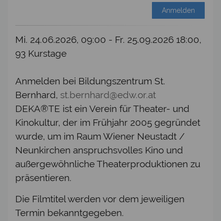
Anmelden
Mi. 24.06.2026, 09:00 - Fr. 25.09.2026 18:00,
93 Kurstage
Anmelden bei Bildungszentrum St.
Bernhard,
st.bernhard@edw.or.at
DEKA®TE ist ein Verein für Theater- und
Kinokultur, der im Frühjahr 2005 gegründet
wurde, um im Raum Wiener Neustadt /
Neunkirchen anspruchsvolles Kino und
außergewöhnliche Theaterproduktionen zu
präsentieren.
Die Filmtitel werden vor dem jeweiligen
Termin bekanntgegeben.