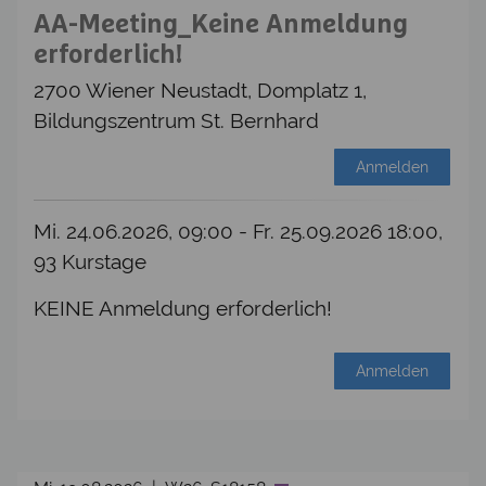
AA-Meeting_Keine Anmeldung
erforderlich!
2700 Wiener Neustadt, Domplatz 1,
Bildungszentrum St. Bernhard
Anmelden
Mi. 24.06.2026, 09:00 - Fr. 25.09.2026 18:00,
93 Kurstage
KEINE Anmeldung erforderlich!
Anmelden