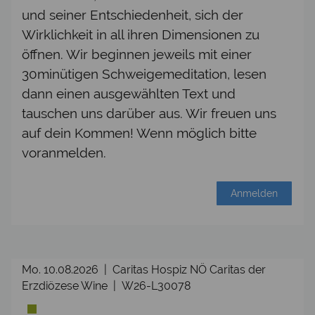
und seiner Entschiedenheit, sich der
Wirklichkeit in all ihren Dimensionen zu
öffnen. Wir beginnen jeweils mit einer
30minütigen Schweigemeditation, lesen
dann einen ausgewählten Text und
tauschen uns darüber aus. Wir freuen uns
auf dein Kommen! Wenn möglich bitte
voranmelden.
Anmelden
Mo. 10.08.2026 | Caritas Hospiz NÖ Caritas der
Erzdiözese Wine | W26-L30078