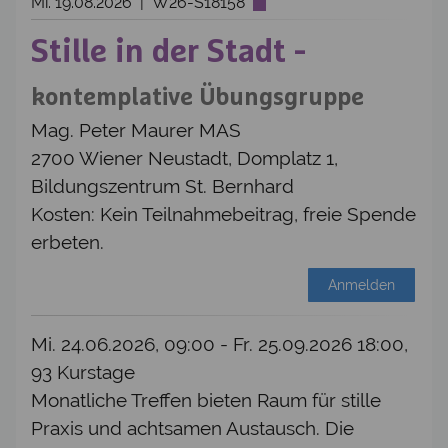
Mi. 19.08.2026 | W26-S18158
Stille in der Stadt -
kontemplative Übungsgruppe
Mag. Peter Maurer MAS
2700 Wiener Neustadt, Domplatz 1,
Bildungszentrum St. Bernhard
Kosten: Kein Teilnahmebeitrag, freie Spende
erbeten.
Anmelden
Mi. 24.06.2026, 09:00 - Fr. 25.09.2026 18:00,
93 Kurstage
Monatliche Treffen bieten Raum für stille
Praxis und achtsamen Austausch. Die