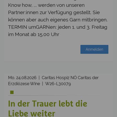
Know how, ... werden von unseren
Partner:innen zur Verfügung gestellt. Sie
können aber auch eigenes Garn mitbringen.
TERMIN umGARNen: jeden 1. und 3. Freitag
im Monat ab 15.00 Uhr
Anmelden
Mo. 24.08.2026 | Caritas Hospiz NÖ Caritas der
Erzdiözese Wine | W26-L30079
In der Trauer lebt die
Liebe weiter