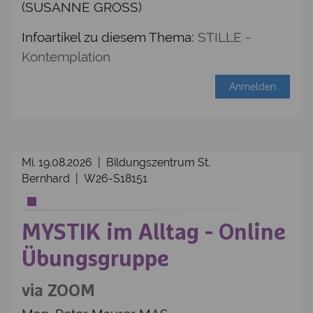
(SUSANNE GROSS)
Infoartikel zu diesem Thema:
STILLE -
Kontemplation
Anmelden
Mi. 19.08.2026 | Bildungszentrum St.
Bernhard | W26-S18151
MYSTIK im Alltag - Online
Übungsgruppe
via ZOOM