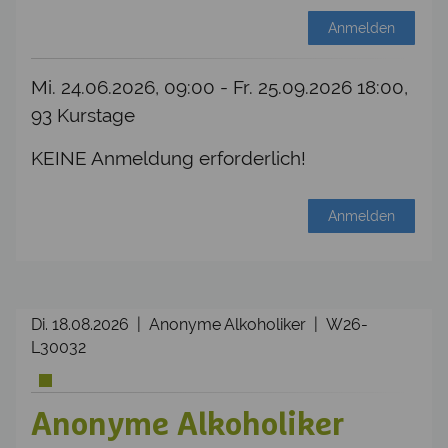
Anmelden
Mi. 24.06.2026, 09:00 - Fr. 25.09.2026 18:00,
93 Kurstage
KEINE Anmeldung erforderlich!
Anmelden
Di. 18.08.2026 | Anonyme Alkoholiker | W26-
L30032
Anonyme Alkoholiker