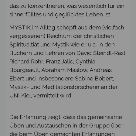
das zu konzentrieren, was wesentlich für ein
sinnerfülltes und geglücktes Leben ist..
MYSTIK im Alltag schöpft aus dem (vielfach
vergessenen) Reichtum der christlichen
Spiritualtiät und Mystik wie er u.a. in den
Büchern und Lehren von David Steindl-Rast,
Richard Rohr, Franz Jalic, Cynthia
Bourgeault, Abraham Maslow, Andreas
Ebert und insbesondere Sabine Bobert,
Mystik- und Meditationsforscherin an der
UNI Kiel, vermittelt wird.
Die Erfahrung zeigt, dass das gemeinsame
Üben und Austauschen in der Gruppe über
die beim Üben gemachten Erfahrungen