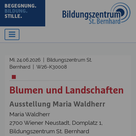
BEGEGNUNG.
BILDUNG.
STILLE.
Mi. 24.06.2026 | Bildungszentrum St.
Bernhard | W26-K30008
Blumen und Landschaften
Ausstellung Maria Waldherr
Maria Waldherr
2700 Wiener Neustadt, Domplatz 1,
Bildungszentrum St. Bernhard