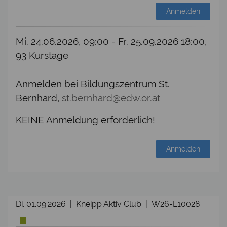
Anmelden
Mi. 24.06.2026, 09:00 - Fr. 25.09.2026 18:00,
93 Kurstage
Anmelden bei Bildungszentrum St.
Bernhard,
st.bernhard@edw.or.at
KEINE Anmeldung erforderlich!
Anmelden
Di. 01.09.2026 | Kneipp Aktiv Club | W26-L10028