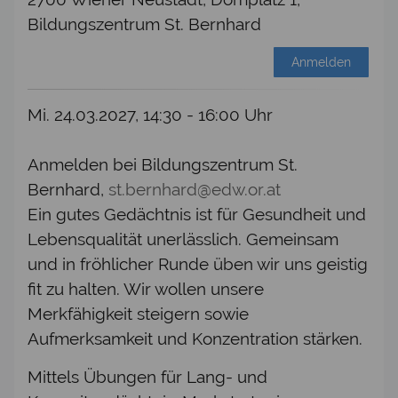
Bildungszentrum St. Bernhard
Anmelden
Mi. 24.03.2027, 14:30 - 16:00 Uhr
Anmelden bei Bildungszentrum St.
Bernhard,
st.bernhard@edw.or.at
Ein gutes Gedächtnis ist für Gesundheit und
Lebensqualität unerlässlich. Gemeinsam
und in fröhlicher Runde üben wir uns geistig
fit zu halten. Wir wollen unsere
Merkfähigkeit steigern sowie
Aufmerksamkeit und Konzentration stärken.
Mittels Übungen für Lang- und