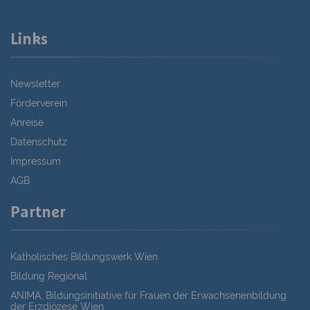
Links
Newsletter
Förderverein
Anreise
Datenschutz
Impressum
AGB
Partner
Katholisches Bildungswerk Wien
Bildung Regional
ANIMA, Bildungsinitiative für Frauen der Erwachsenenbildung
der Erzdiözese Wien