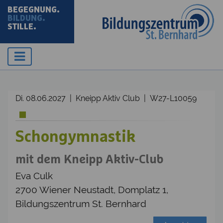
BEGEGNUNG.
BILDUNG.
STILLE.
Di. 08.06.2027 | Kneipp Aktiv Club | W27-L10059
Schongymnastik
mit dem Kneipp Aktiv-Club
Eva Culk
2700 Wiener Neustadt, Domplatz 1,
Bildungszentrum St. Bernhard