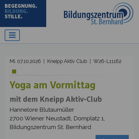
BEGEGNUNG.
BILDUNG.
STILLE.
Mi. 07.10.2026 | Kneipp Aktiv Club | W26-L11162
Yoga am Vormittag
mit dem Kneipp Aktiv-Club
Hannelore Blutaumüller
2700 Wiener Neustadt, Domplatz 1,
Bildungszentrum St. Bernhard