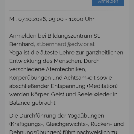
Anmelden
Mi. 07.10.2026, 09:00 - 10:00 Uhr
Anmelden bei Bildungszentrum St.
Bernhard,
st.bernhard@edw.or.at
Yoga ist die älteste Lehre zur ganzheitlichen
Entwicklung des Menschen. Durch
verschiedene Atemtechniken,
Körperübungen und Achtsamkeit sowie
abschließender Entspannung (Meditation)
werden Körper, Geist und Seele wieder in
Balance gebracht.
Die Durchführung der Yogaübungen
(Kräftigungs-, Gleichgewichts-, Rücken- und
Dehnungsübungen) führt nachweislich zu