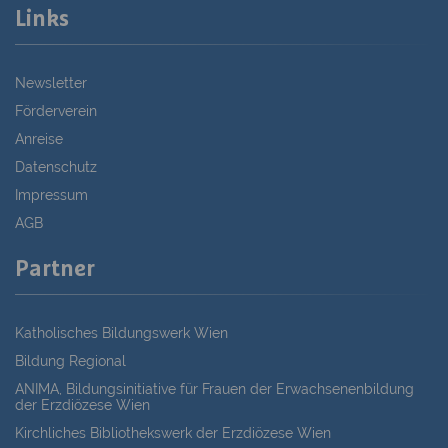
Links
Newsletter
Förderverein
Anreise
Datenschutz
Impressum
AGB
Partner
Katholisches Bildungswerk Wien
Bildung Regional
ANIMA, Bildungsinitiative für Frauen der Erwachsenenbildung
der Erzdiözese Wien
Kirchliches Bibliothekswerk der Erzdiözese Wien