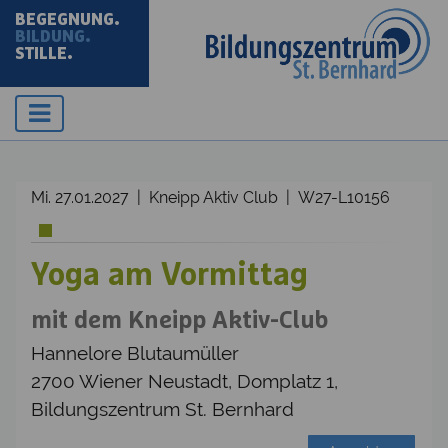
BEGEGNUNG.
BILDUNG.
STILLE.
Mi. 27.01.2027 | Kneipp Aktiv Club | W27-L10156
Yoga am Vormittag
mit dem Kneipp Aktiv-Club
Hannelore Blutaumüller
2700 Wiener Neustadt, Domplatz 1,
Bildungszentrum St. Bernhard