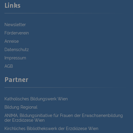
Links
Newsletter
Förderverein
Anreise
Datenschutz
Impressum
AGB
Partner
Katholisches Bildungswerk Wien
Bildung Regional
ANIMA, Bildungsinitiative für Frauen der Erwachsenenbildung
der Erzdiözese Wien
Kirchliches Bibliothekswerk der Erzdiözese Wien