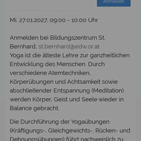
Anmelden
Mi. 27.01.2027, 09:00 - 10:00 Uhr
Anmelden bei Bildungszentrum St.
Bernhard,
st.bernhard@edw.or.at
Yoga ist die älteste Lehre zur ganzheitlichen
Entwicklung des Menschen. Durch
verschiedene Atemtechniken,
Körperübungen und Achtsamkeit sowie
abschließender Entspannung (Meditation)
werden Körper, Geist und Seele wieder in
Balance gebracht.
Die Durchführung der Yogaübungen
(Kräftigungs-, Gleichgewichts-, Rücken- und
Dehnungsübungen) führt nachweislich zu