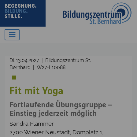
BEGEGNUNG.
BILDUNG.
STILLE.
Di. 13.04.2027 | Bildungszentrum St.
Bernhard | W27-L10088
Fit mit Yoga
Fortlaufende Übungsgruppe –
Einstieg jederzeit möglich
Sandra Flammer
2700 Wiener Neustadt, Domplatz 1,