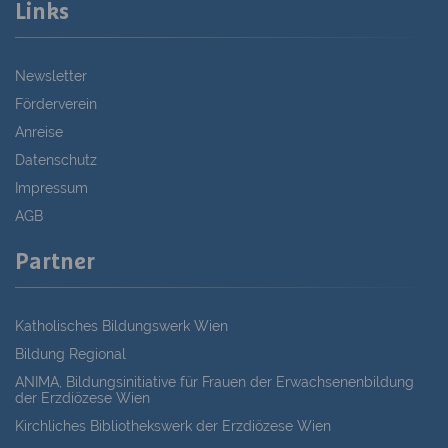
Links
Newsletter
Förderverein
Anreise
Datenschutz
Impressum
AGB
Partner
Katholisches Bildungswerk Wien
Bildung Regional
ANIMA, Bildungsinitiative für Frauen der Erwachsenenbildung
der Erzdiözese Wien
Kirchliches Bibliothekswerk der Erzdiözese Wien