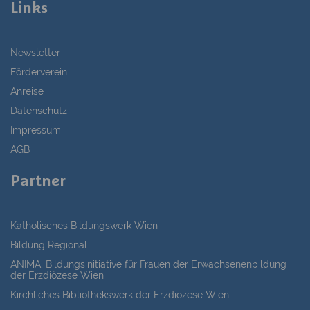
Links
Newsletter
Förderverein
Anreise
Datenschutz
Impressum
AGB
Partner
Katholisches Bildungswerk Wien
Bildung Regional
ANIMA, Bildungsinitiative für Frauen der Erwachsenenbildung
der Erzdiözese Wien
Kirchliches Bibliothekswerk der Erzdiözese Wien