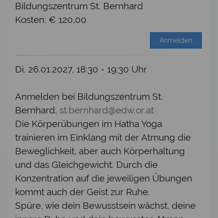
Bildungszentrum St. Bernhard
Kosten: € 120,00
Anmelden
Di. 26.01.2027, 18:30 - 19:30 Uhr
Anmelden bei Bildungszentrum St.
Bernhard,
st.bernhard@edw.or.at
Die Körperübungen im Hatha Yoga
trainieren im Einklang mit der Atmung die
Beweglichkeit, aber auch Körperhaltung
und das Gleichgewicht. Durch die
Konzentration auf die jeweiligen Übungen
kommt auch der Geist zur Ruhe.
Spüre, wie dein Bewusstsein wächst, deine