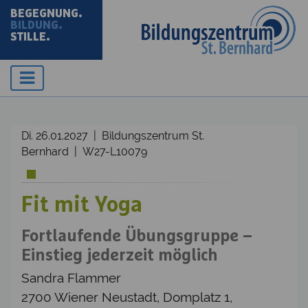
BEGEGNUNG.
BILDUNG.
STILLE.
Di. 26.01.2027 | Bildungszentrum St.
Bernhard | W27-L10079
Fit mit Yoga
Fortlaufende Übungsgruppe –
Einstieg jederzeit möglich
Sandra Flammer
2700 Wiener Neustadt, Domplatz 1,