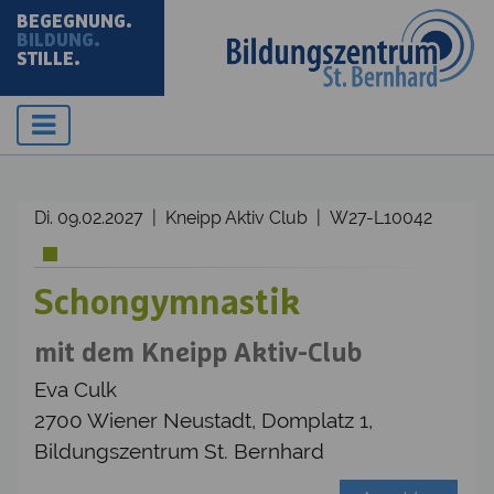
BEGEGNUNG.
BILDUNG.
STILLE.
Di. 09.02.2027 | Kneipp Aktiv Club | W27-L10042
Schongymnastik
mit dem Kneipp Aktiv-Club
Eva Culk
2700 Wiener Neustadt, Domplatz 1,
Bildungszentrum St. Bernhard