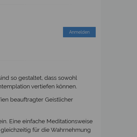
Anmelden
ind so gestaltet, dass sowohl
templation vertiefen können.
n beauftragter Geistlicher
in. Eine einfache Meditationsweise
 gleichzeitig für die Wahrnehmung