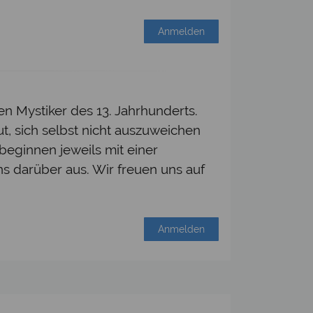
Anmelden
 Mystiker des 13. Jahrhunderts.
ut, sich selbst nicht auszuweichen
 beginnen jeweils mit einer
 darüber aus. Wir freuen uns auf
Anmelden