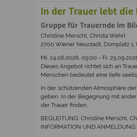
In der Trauer lebt die
Gruppe für Trauernde im Bi
Christine Merschl, Christa Wehrl
2700 Wiener Neustadt, Domplatz 1,
Mi. 24.06.2026, 09:00 - Fr. 25.09.20
Dieses Angebot richtet sich an Tra
Menschen bedeutet eine tiefe seeli
In der schützenden Atmosphäre der G
geben. In der Begegnung mit ander
der Trauer finden.
BEGLEITUNG: Christine Merschl, Chr
INFORMATION UND ANMELDUNG: Chris