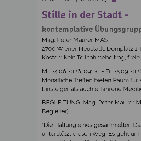
Stille in der Stadt -
kontemplative Übungsgrup
Mag. Peter Maurer MAS
2700 Wiener Neustadt, Domplatz 1,
Kosten: Kein Teilnahmebeitrag, frei
Mi. 24.06.2026, 09:00 - Fr. 25.09.20
Monatliche Treffen bieten Raum für 
Einsteiger als auch erfahrene Medi
BEGLEITUNG: Mag. Peter Maurer MAS
Begleiter)
"Die Haltung eines gesammelten Da-
unterstützt diesen Weg. Es geht um