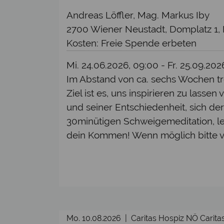
Andreas Löffler, Mag. Markus Iby
2700 Wiener Neustadt, Domplatz 1,
Kosten: Freie Spende erbeten
Mi. 24.06.2026, 09:00 - Fr. 25.09.20
Im Abstand von ca. sechs Wochen tr
Ziel ist es, uns inspirieren zu lasse
und seiner Entschiedenheit, sich der
30minütigen Schweigemeditation, le
dein Kommen! Wenn möglich bitte 
Mo. 10.08.2026 | Caritas Hospiz NÖ Cari