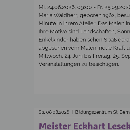
Mi. 24.06.2026, 09:00 - Fr. 25.09.20
Maria Waldherr, geboren 1962, besuch
Minute in ihrem Atelier. Das Malen i
Ihre Motive sind Landschaften, Son
Enkelkinder haben schon Spaß daran u
abgesehen vom Malen, neue Kraft und
Mittwoch, 24. Juni bis Freitag, 25. 
Veranstaltungen zu besichtigen.
Sa. 08.08.2026 | Bildungszentrum St. Be
Meister Eckhart Lesek