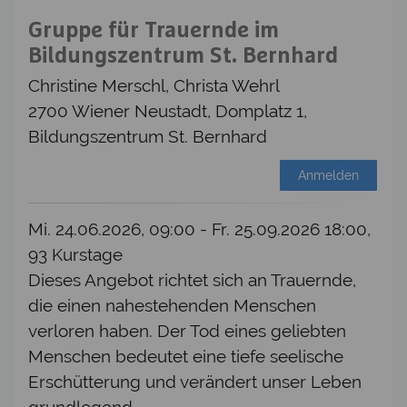
Gruppe für Trauernde im
Bildungszentrum St. Bernhard
Christine Merschl, Christa Wehrl
2700 Wiener Neustadt, Domplatz 1,
Bildungszentrum St. Bernhard
Anmelden
Mi. 24.06.2026, 09:00 - Fr. 25.09.2026 18:00,
93 Kurstage
Dieses Angebot richtet sich an Trauernde,
die einen nahestehenden Menschen
verloren haben. Der Tod eines geliebten
Menschen bedeutet eine tiefe seelische
Erschütterung und verändert unser Leben
grundlegend.