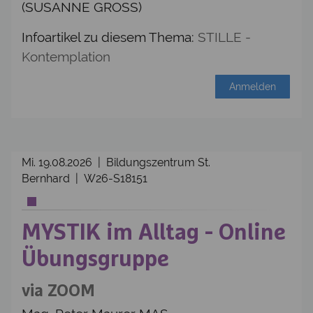
(SUSANNE GROSS)
Infoartikel zu diesem Thema:
STILLE -
Kontemplation
Anmelden
Mi. 19.08.2026 | Bildungszentrum St.
Bernhard | W26-S18151
MYSTIK im Alltag - Online
Übungsgruppe
via ZOOM