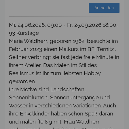
Anmelden
Mi. 24.06.2026, 09:00 - Fr. 25.09.2026 18:00,
93 Kurstage
Maria Waldherr, geboren 1962, besuchte im
Februar 2023 einen Malkurs im BFI Ternitz .
Seither verbringt sie fast jede freie Minute in
ihrem Atelier. Das Malen im Stil des
Realismus ist ihr zum liebsten Hobby
geworden.
Ihre Motive sind Landschaften,
Sonnenblumen, Sonnenuntergänge und
Wasser in verschiedenen Variationen. Auch
ihre Enkelkinder haben schon Spaß daran
und malen fleißig mit. Frau Waldherr