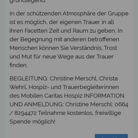
In der schützenden Atmosphäre der Gruppe
ist es möglich, der eigenen Trauer in all
ihren Facetten Zeit und Raum zu geben. In
der Begegnung mit anderen betroffenen
Menschen können Sie Verständnis, Trost
und Mut für neue Wege aus der Trauer
finden.
BEGLEITUNG: Christine Merschl, Christa
Wehrl, Hospiz- und Trauerbegleiterinnen
des Mobilen Caritas Hospiz INFORMATION
UND ANMELDUNG: Christine Merschl: 0664
/ 8294472 Teilnahme kostenlos, freiwillige
Spende möglich!