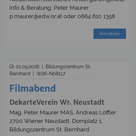
Info & Beratung: Peter Maurer
p.maurer@edw.or.at oder 0664 610 1358
Anmelden
Di. 01.09.2026 | Bildungszentrum St.
Bernhard | W26-N08117
Filmabend
DekarteVerein Wr. Neustadt
Mag. Peter Maurer MAS, Andreas Löffler
2700 Wiener Neustadt, Domplatz 1,
Bildungszentrum St. Bernhard