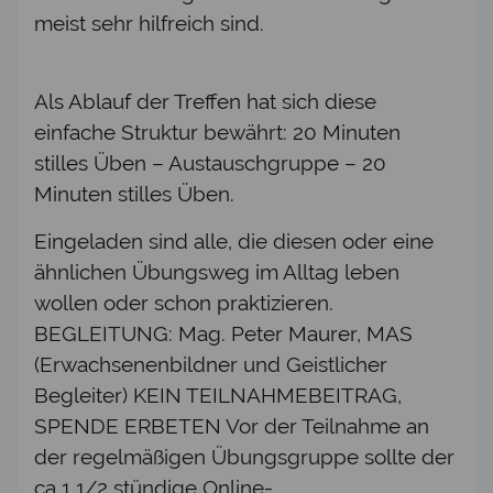
meist sehr hilfreich sind.
Als Ablauf der Treffen hat sich diese
einfache Struktur bewährt: 20 Minuten
stilles Üben – Austauschgruppe – 20
Minuten stilles Üben.
Eingeladen sind alle, die diesen oder eine
ähnlichen Übungsweg im Alltag leben
wollen oder schon praktizieren.
BEGLEITUNG: Mag. Peter Maurer, MAS
(Erwachsenenbildner und Geistlicher
Begleiter) KEIN TEILNAHMEBEITRAG,
SPENDE ERBETEN Vor der Teilnahme an
der regelmäßigen Übungsgruppe sollte der
ca 1 1/2 stündige Online-