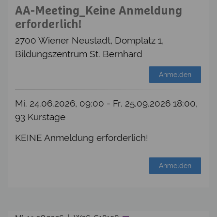
AA-Meeting_Keine Anmeldung
erforderlich!
2700 Wiener Neustadt, Domplatz 1,
Bildungszentrum St. Bernhard
Anmelden
Mi. 24.06.2026, 09:00 - Fr. 25.09.2026 18:00,
93 Kurstage
KEINE Anmeldung erforderlich!
Anmelden