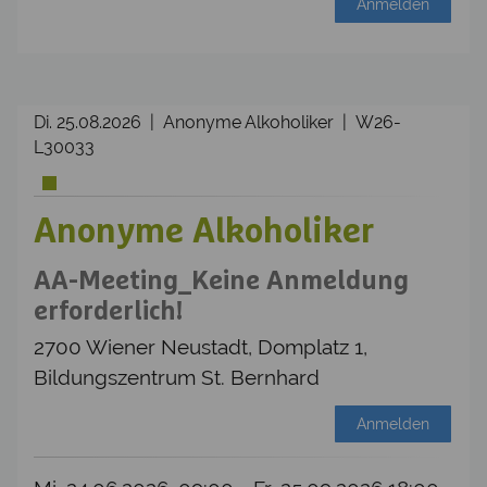
Anmelden
Di. 25.08.2026 | Anonyme Alkoholiker | W26-
L30033
Anonyme Alkoholiker
AA-Meeting_Keine Anmeldung
erforderlich!
2700 Wiener Neustadt, Domplatz 1,
Bildungszentrum St. Bernhard
Anmelden