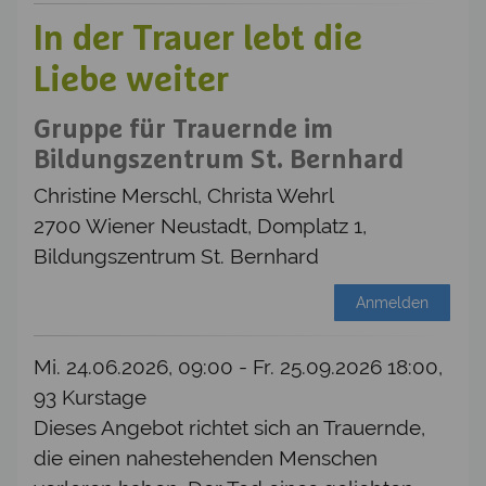
In der Trauer lebt die
Liebe weiter
Gruppe für Trauernde im
Bildungszentrum St. Bernhard
Christine Merschl, Christa Wehrl
2700 Wiener Neustadt, Domplatz 1,
Bildungszentrum St. Bernhard
Anmelden
Mi. 24.06.2026, 09:00 - Fr. 25.09.2026 18:00,
93 Kurstage
Dieses Angebot richtet sich an Trauernde,
die einen nahestehenden Menschen