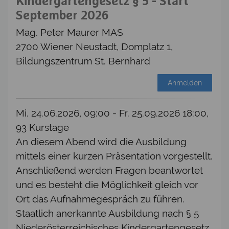
Kindergartengesetz § 5 - Start
September 2026
Mag. Peter Maurer MAS
2700 Wiener Neustadt, Domplatz 1,
Bildungszentrum St. Bernhard
Anmelden
Mi. 24.06.2026, 09:00 - Fr. 25.09.2026 18:00,
93 Kurstage
An diesem Abend wird die Ausbildung
mittels einer kurzen Präsentation vorgestellt.
Anschließend werden Fragen beantwortet
und es besteht die Möglichkeit gleich vor
Ort das Aufnahmegespräch zu führen.
Staatlich anerkannte Ausbildung nach § 5
Niederösterreichisches Kindergartengesetz.