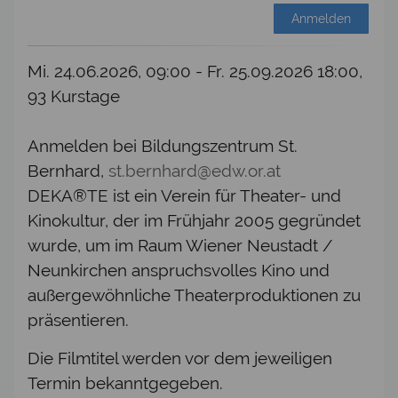
Anmelden
Mi. 24.06.2026, 09:00 - Fr. 25.09.2026 18:00,
93 Kurstage
Anmelden bei Bildungszentrum St.
Bernhard,
st.bernhard@edw.or.at
DEKA®TE ist ein Verein für Theater- und
Kinokultur, der im Frühjahr 2005 gegründet
wurde, um im Raum Wiener Neustadt /
Neunkirchen anspruchsvolles Kino und
außergewöhnliche Theaterproduktionen zu
präsentieren.
Die Filmtitel werden vor dem jeweiligen
Termin bekanntgegeben.