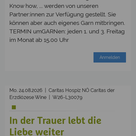
Know how, ... werden von unseren
Partner:innen zur Verfügung gestellt. Sie
können aber auch eigenes Garn mitbringen.
TERMIN umGARNen: jeden 1. und 3. Freitag
im Monat ab 15.00 Uhr
Anmelden
Mo. 24.08.2026 | Caritas Hospiz NÖ Caritas der
Erzdiözese Wine | W26-L30079
In der Trauer lebt die
Liebe weiter