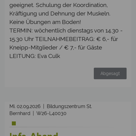
geeignet. Schulung der Koordination,
Kräftigung und Dehnung der Muskeln.
Keine Übungen am Boden!
TERMIN: wöchentlich dienstags von 14.30 -
15.30 Uhr TEILNAHMEBEITRAG: € 6,- für
Kneipp-Mitglieder / € 7,- für Gäste
LEITUNG: Eva Culk
Abgesagt
Mi. 02.09.2026 | Bildungszentrum St.
Bernhard | W26-L40030