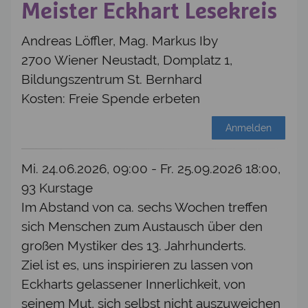
Meister Eckhart Lesekreis
Andreas Löffler, Mag. Markus Iby
2700 Wiener Neustadt, Domplatz 1,
Bildungszentrum St. Bernhard
Kosten: Freie Spende erbeten
Anmelden
Mi. 24.06.2026, 09:00 - Fr. 25.09.2026 18:00,
93 Kurstage
Im Abstand von ca. sechs Wochen treffen
sich Menschen zum Austausch über den
großen Mystiker des 13. Jahrhunderts.
Ziel ist es, uns inspirieren zu lassen von
Eckharts gelassener Innerlichkeit, von
seinem Mut, sich selbst nicht auszuweichen