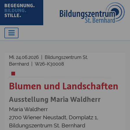
BEGEGNUNG.
BILDUNG.
STILLE.
Mi. 24.06.2026 | Bildungszentrum St.
Bernhard | W26-K30008
Blumen und Landschaften
Ausstellung Maria Waldherr
Maria Waldherr
2700 Wiener Neustadt, Domplatz 1,
Bildungszentrum St. Bernhard