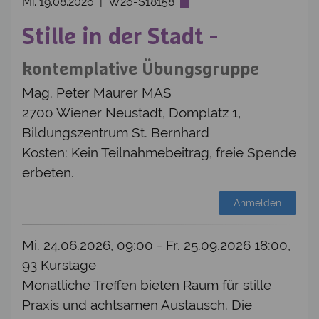
Mi. 19.08.2026 | W26-S18158
Stille in der Stadt -
kontemplative Übungsgruppe
Mag. Peter Maurer MAS
2700 Wiener Neustadt, Domplatz 1,
Bildungszentrum St. Bernhard
Kosten: Kein Teilnahmebeitrag, freie Spende
erbeten.
Anmelden
Mi. 24.06.2026, 09:00 - Fr. 25.09.2026 18:00,
93 Kurstage
Monatliche Treffen bieten Raum für stille
Praxis und achtsamen Austausch. Die