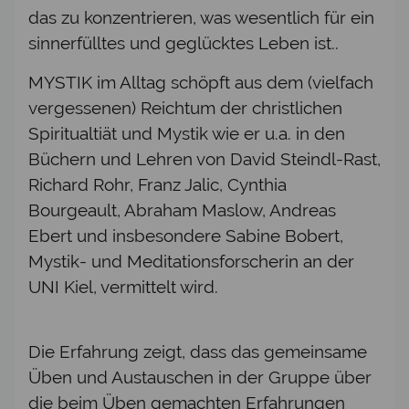
das zu konzentrieren, was wesentlich für ein
sinnerfülltes und geglücktes Leben ist..
MYSTIK im Alltag schöpft aus dem (vielfach
vergessenen) Reichtum der christlichen
Spiritualtiät und Mystik wie er u.a. in den
Büchern und Lehren von David Steindl-Rast,
Richard Rohr, Franz Jalic, Cynthia
Bourgeault, Abraham Maslow, Andreas
Ebert und insbesondere Sabine Bobert,
Mystik- und Meditationsforscherin an der
UNI Kiel, vermittelt wird.
Die Erfahrung zeigt, dass das gemeinsame
Üben und Austauschen in der Gruppe über
die beim Üben gemachten Erfahrungen