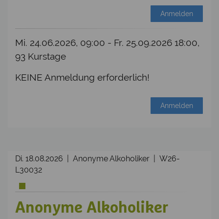
Anmelden
Mi. 24.06.2026, 09:00 - Fr. 25.09.2026 18:00,
93 Kurstage
KEINE Anmeldung erforderlich!
Anmelden
Di. 18.08.2026 | Anonyme Alkoholiker | W26-
L30032
Anonyme Alkoholiker