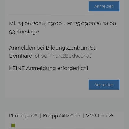
Anmelden
Mi. 24.06.2026, 09:00 - Fr. 25.09.2026 18:00,
93 Kurstage
Anmelden bei Bildungszentrum St.
Bernhard,
st.bernhard@edw.or.at
KEINE Anmeldung erforderlich!
Anmelden
Di. 01.09.2026 | Kneipp Aktiv Club | W26-L10028