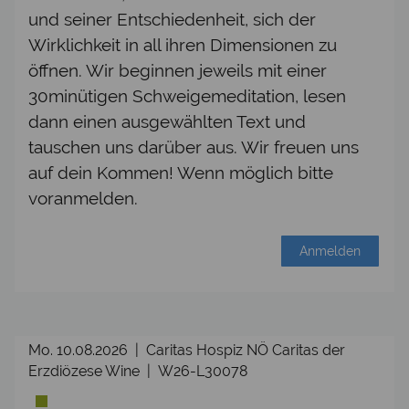
und seiner Entschiedenheit, sich der
Wirklichkeit in all ihren Dimensionen zu
öffnen. Wir beginnen jeweils mit einer
30minütigen Schweigemeditation, lesen
dann einen ausgewählten Text und
tauschen uns darüber aus. Wir freuen uns
auf dein Kommen! Wenn möglich bitte
voranmelden.
Anmelden
Mo. 10.08.2026 | Caritas Hospiz NÖ Caritas der
Erzdiözese Wine | W26-L30078