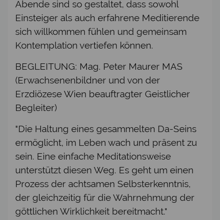
Abende sind so gestaltet, dass sowohl
Einsteiger als auch erfahrene Meditierende
sich willkommen fühlen und gemeinsam
Kontemplation vertiefen können.
BEGLEITUNG: Mag. Peter Maurer MAS
(Erwachsenenbildner und von der
Erzdiözese Wien beauftragter Geistlicher
Begleiter)
"Die Haltung eines gesammelten Da-Seins
ermöglicht, im Leben wach und präsent zu
sein. Eine einfache Meditationsweise
unterstützt diesen Weg. Es geht um einen
Prozess der achtsamen Selbsterkenntnis,
der gleichzeitig für die Wahrnehmung der
göttlichen Wirklichkeit bereitmacht."