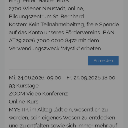
Mag. Peter Maurer MAS
2700 Wiener Neustadt, online,
Bildungszentrum St. Bernhard
Kosten: Kein Teilnahmebeitrag, freie Spende
auf das Konto unseres Fördervereins IBAN
AT29 2026 7000 0010 8472 mit dem
Verwendungszweck "Mystik" erbeten.
Anmelden
Mi. 24.06.2026, 09:00 - Fr. 25.09.2026 18:00,
93 Kurstage
ZOOM Video Konferenz
Online-Kurs
MYSTIK im Alltag lädt ein, wesentlich zu
werden, sein eigenes Wesen zu entdecken
und zu entfalten sowie sich immer mehr auf