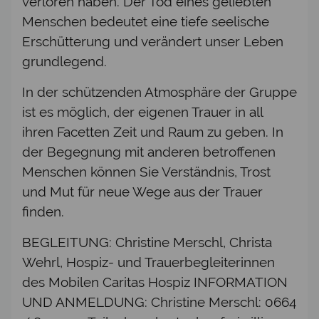
verloren haben. Der Tod eines geliebten
Menschen bedeutet eine tiefe seelische
Erschütterung und verändert unser Leben
grundlegend.
In der schützenden Atmosphäre der Gruppe
ist es möglich, der eigenen Trauer in all
ihren Facetten Zeit und Raum zu geben. In
der Begegnung mit anderen betroffenen
Menschen können Sie Verständnis, Trost
und Mut für neue Wege aus der Trauer
finden.
BEGLEITUNG: Christine Merschl, Christa
Wehrl, Hospiz- und Trauerbegleiterinnen
des Mobilen Caritas Hospiz INFORMATION
UND ANMELDUNG: Christine Merschl: 0664