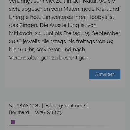
verbringt sehr viel Zeit in der Natur, wo sie
sich, abgesehen vom Malen, neue Kraft und
Energie holt. Ein weiteres ihrer Hobbys ist
das Singen. Die Ausstellung ist von
Mittwoch, 24. Juni bis Freitag, 25. September
2026 jeweils dienstags bis freitags von 09
bis 16 Uhr, sowie vor und nach
Veranstaltungen zu besichtigen.
Anmelden
Sa. 08.08.2026 | Bildungszentrum St.
Bernhard | W26-S18173