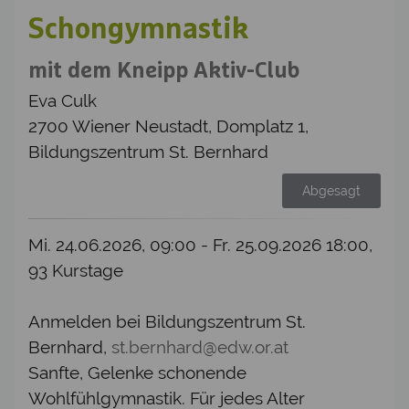
Schongymnastik
mit dem Kneipp Aktiv-Club
Eva Culk
2700 Wiener Neustadt, Domplatz 1,
Bildungszentrum St. Bernhard
Abgesagt
Mi. 24.06.2026, 09:00 - Fr. 25.09.2026 18:00,
93 Kurstage
Anmelden bei Bildungszentrum St.
Bernhard,
st.bernhard@edw.or.at
Sanfte, Gelenke schonende
Wohlfühlgymnastik. Für jedes Alter