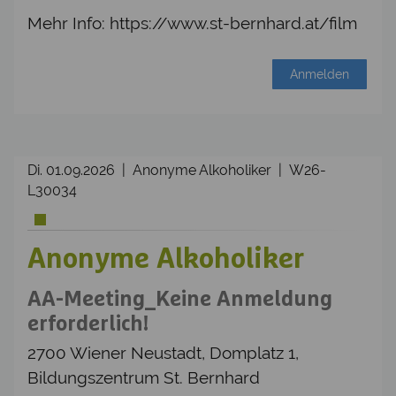
Mehr Info: https://www.st-bernhard.at/film
Anmelden
Di. 01.09.2026 | Anonyme Alkoholiker | W26-
L30034
Anonyme Alkoholiker
AA-Meeting_Keine Anmeldung
erforderlich!
2700 Wiener Neustadt, Domplatz 1,
Bildungszentrum St. Bernhard