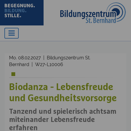
BEGEGNUNG.
BILDUNG.
STILLE.
Mo. 08.02.2027 | Bildungszentrum St.
Bernhard | W27-L10006
Biodanza - Lebensfreude
und Gesundheitsvorsorge
Tanzend und spielerisch achtsam
miteinander Lebensfreude
erfahren