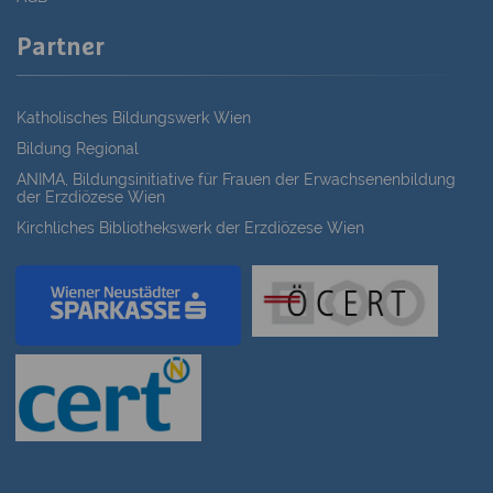
Partner
Katholisches Bildungswerk Wien
Bildung Regional
ANIMA, Bildungsinitiative für Frauen der Erwachsenenbildung
der Erzdiözese Wien
Kirchliches Bibliothekswerk der Erzdiözese Wien