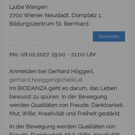
Ljuba Wangen
2700 Wiener Neustadt, Domplatz 1,
Bildungszentrum St. Bernhard
Anmelden
Mo. 08.02.2027, 19:00 - 21:00 Uhr
Anmelden bei Gerhard Höggerl,
gerhard.hoeggerl@chello.at
Im BIODANZA geht es darum, das Leben
bewusst zu spüren. In der Bewegung
werden Qualitäten von Freude, Dankbarkeit,
Mut, Wille, Kreativität und Freiheit gestärkt.
In der Bewegung werden Qualitäten von
Freude, Dankbarkeit, Mut, Wille, Kreativität