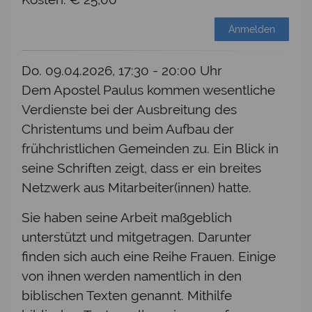
Anmelden
Do. 09.04.2026, 17:30 - 20:00 Uhr
Dem Apostel Paulus kommen wesentliche
Verdienste bei der Ausbreitung des
Christentums und beim Aufbau der
frühchristlichen Gemeinden zu. Ein Blick in
seine Schriften zeigt, dass er ein breites
Netzwerk aus Mitarbeiter(innen) hatte.
Sie haben seine Arbeit maßgeblich
unterstützt und mitgetragen. Darunter
finden sich auch eine Reihe Frauen. Einige
von ihnen werden namentlich in den
biblischen Texten genannt. Mithilfe