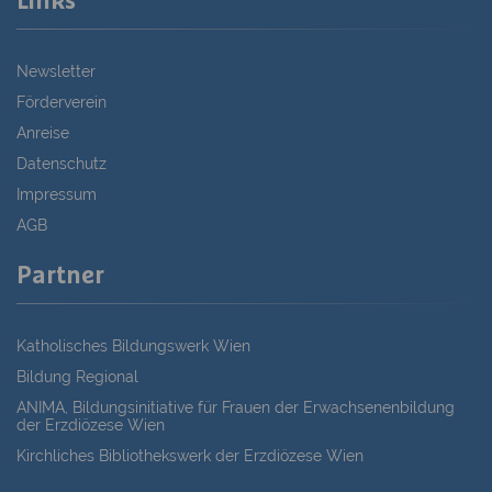
Links
Newsletter
Förderverein
Anreise
Datenschutz
Impressum
AGB
Partner
Katholisches Bildungswerk Wien
Bildung Regional
ANIMA, Bildungsinitiative für Frauen der Erwachsenenbildung
der Erzdiözese Wien
Kirchliches Bibliothekswerk der Erzdiözese Wien