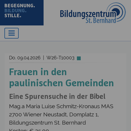
BEGEGNUNG.
BILDUNG.
STILLE.
Do. 09.04.2026 | W26-T10003
Frauen in den
paulinischen Gemeinden
Eine Spurensuche in der Bibel
Mag.a Maria Luise Schmitz-Kronaus MAS
2700 Wiener Neustadt, Domplatz 1,
Bildungszentrum St. Bernhard
Kosten: € 25,00