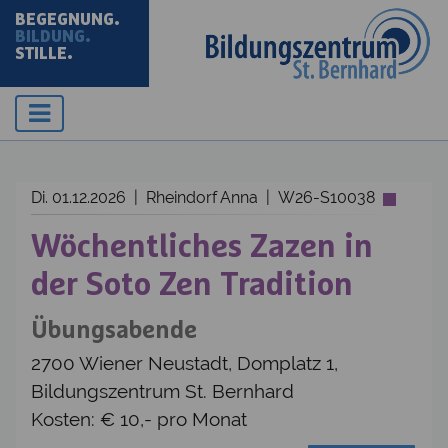
BEGEGNUNG.
BILDUNG.
STILLE.
Di. 01.12.2026 | Rheindorf Anna | W26-S10038
Wöchentliches Zazen in
der Soto Zen Tradition
Übungsabende
2700 Wiener Neustadt, Domplatz 1,
Bildungszentrum St. Bernhard
Kosten: € 10,- pro Monat