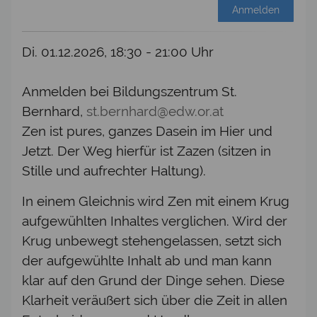
Anmelden
Di. 01.12.2026, 18:30 - 21:00 Uhr
Anmelden bei Bildungszentrum St.
Bernhard,
st.bernhard@edw.or.at
Zen ist pures, ganzes Dasein im Hier und
Jetzt. Der Weg hierfür ist Zazen (sitzen in
Stille und aufrechter Haltung).
In einem Gleichnis wird Zen mit einem Krug
aufgewühlten Inhaltes verglichen. Wird der
Krug unbewegt stehengelassen, setzt sich
der aufgewühlte Inhalt ab und man kann
klar auf den Grund der Dinge sehen. Diese
Klarheit veräußert sich über die Zeit in allen