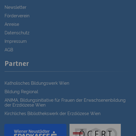
Newsletter
Förderverein
Anreise
Datenschutz
Impressum
AGB
Partner
Katholisches Bildungswerk Wien
Bildung Regional
ANIMA, Bildungsinitiative für Frauen der Erwachsenenbildung
der Erzdiözese Wien
Kirchliches Bibliothekswerk der Erzdiözese Wien