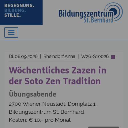
BEGEGNUNG.
BILDUNG.
STILLE.
Di. 08.09.2026 | Rheindorf Anna | W26-S10026
Wöchentliches Zazen in
der Soto Zen Tradition
Übungsabende
2700 Wiener Neustadt, Domplatz 1,
Bildungszentrum St. Bernhard
Kosten: € 10,- pro Monat