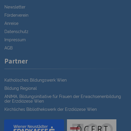
Newsletter
Förderverein
Anreise
Datenschutz
Impressum
AGB
Partner
Katholisches Bildungswerk Wien
Bildung Regional
ANIMA, Bildungsinitiative für Frauen der Erwachsenenbildung
der Erzdiözese Wien
Kirchliches Bibliothekswerk der Erzdiözese Wien