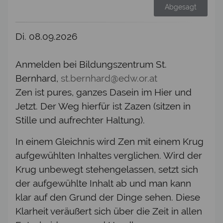
Abgesagt
Di. 08.09.2026
Anmelden bei Bildungszentrum St.
Bernhard,
st.bernhard@edw.or.at
Zen ist pures, ganzes Dasein im Hier und
Jetzt. Der Weg hierfür ist Zazen (sitzen in
Stille und aufrechter Haltung).
In einem Gleichnis wird Zen mit einem Krug
aufgewühlten Inhaltes verglichen. Wird der
Krug unbewegt stehengelassen, setzt sich
der aufgewühlte Inhalt ab und man kann
klar auf den Grund der Dinge sehen. Diese
Klarheit veräußert sich über die Zeit in allen