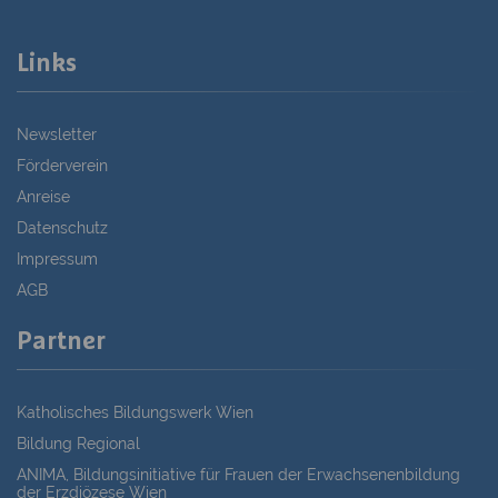
Links
Newsletter
Förderverein
Anreise
Datenschutz
Impressum
AGB
Partner
Katholisches Bildungswerk Wien
Bildung Regional
ANIMA, Bildungsinitiative für Frauen der Erwachsenenbildung
der Erzdiözese Wien