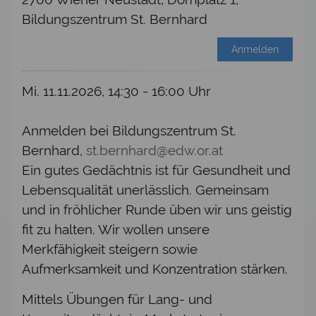
Bildungszentrum St. Bernhard
Anmelden
Mi. 11.11.2026, 14:30 - 16:00 Uhr
Anmelden bei Bildungszentrum St.
Bernhard,
st.bernhard@edw.or.at
Ein gutes Gedächtnis ist für Gesundheit und
Lebensqualität unerlässlich. Gemeinsam
und in fröhlicher Runde üben wir uns geistig
fit zu halten. Wir wollen unsere
Merkfähigkeit steigern sowie
Aufmerksamkeit und Konzentration stärken.
Mittels Übungen für Lang- und