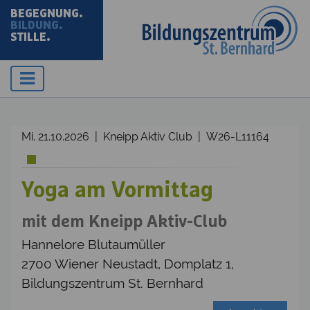
BEGEGNUNG.
BILDUNG.
STILLE.
Mi. 21.10.2026 | Kneipp Aktiv Club | W26-L11164
Yoga am Vormittag
mit dem Kneipp Aktiv-Club
Hannelore Blutaumüller
2700 Wiener Neustadt, Domplatz 1,
Bildungszentrum St. Bernhard