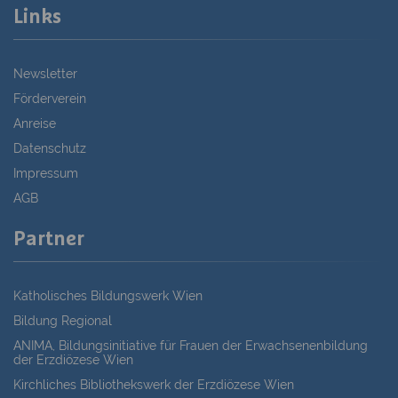
Links
Newsletter
Förderverein
Anreise
Datenschutz
Impressum
AGB
Partner
Katholisches Bildungswerk Wien
Bildung Regional
ANIMA, Bildungsinitiative für Frauen der Erwachsenenbildung
der Erzdiözese Wien
Kirchliches Bibliothekswerk der Erzdiözese Wien