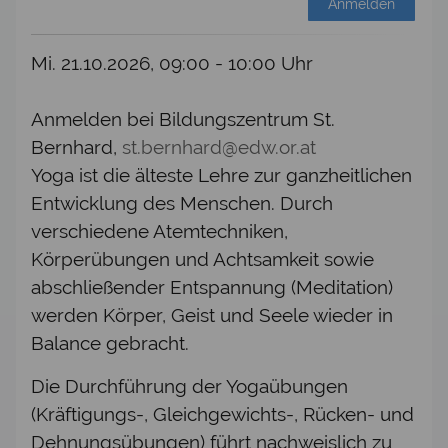
Anmelden
Mi. 21.10.2026, 09:00 - 10:00 Uhr
Anmelden bei Bildungszentrum St.
Bernhard,
st.bernhard@edw.or.at
Yoga ist die älteste Lehre zur ganzheitlichen
Entwicklung des Menschen. Durch
verschiedene Atemtechniken,
Körperübungen und Achtsamkeit sowie
abschließender Entspannung (Meditation)
werden Körper, Geist und Seele wieder in
Balance gebracht.
Die Durchführung der Yogaübungen
(Kräftigungs-, Gleichgewichts-, Rücken- und
Dehnungsübungen) führt nachweislich zu