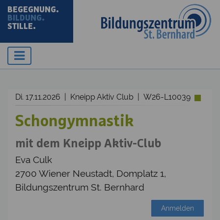
BEGEGNUNG.
BILDUNG.
STILLE.
Di. 17.11.2026 | Kneipp Aktiv Club | W26-L10039
Schongymnastik
mit dem Kneipp Aktiv-Club
Eva Culk
2700 Wiener Neustadt, Domplatz 1,
Bildungszentrum St. Bernhard
Anmelden