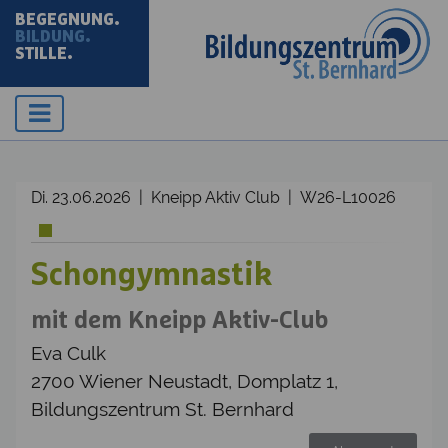
BEGEGNUNG.
BILDUNG.
STILLE.
Di. 23.06.2026 | Kneipp Aktiv Club | W26-L10026
Schongymnastik
mit dem Kneipp Aktiv-Club
Eva Culk
2700 Wiener Neustadt, Domplatz 1,
Bildungszentrum St. Bernhard