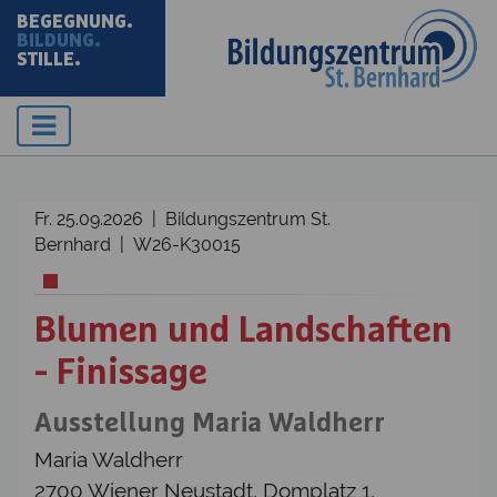
BEGEGNUNG.
BILDUNG.
STILLE.
Fr. 25.09.2026 | Bildungszentrum St.
Bernhard | W26-K30015
Blumen und Landschaften
- Finissage
Ausstellung Maria Waldherr
Maria Waldherr
2700 Wiener Neustadt, Domplatz 1,