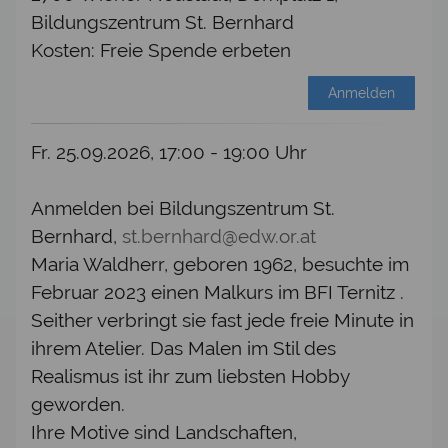
Bildungszentrum St. Bernhard
Kosten: Freie Spende erbeten
Anmelden
Fr. 25.09.2026, 17:00 - 19:00 Uhr
Anmelden bei Bildungszentrum St.
Bernhard,
st.bernhard@edw.or.at
Maria Waldherr, geboren 1962, besuchte im
Februar 2023 einen Malkurs im BFI Ternitz .
Seither verbringt sie fast jede freie Minute in
ihrem Atelier. Das Malen im Stil des
Realismus ist ihr zum liebsten Hobby
geworden.
Ihre Motive sind Landschaften,