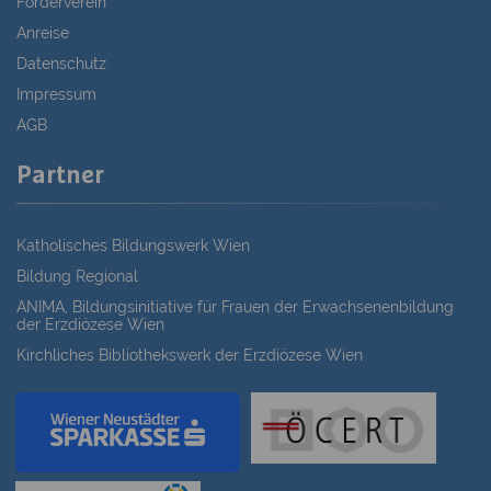
Förderverein
Anreise
Datenschutz
Impressum
AGB
Partner
Katholisches Bildungswerk Wien
Bildung Regional
ANIMA, Bildungsinitiative für Frauen der Erwachsenenbildung
der Erzdiözese Wien
Kirchliches Bibliothekswerk der Erzdiözese Wien