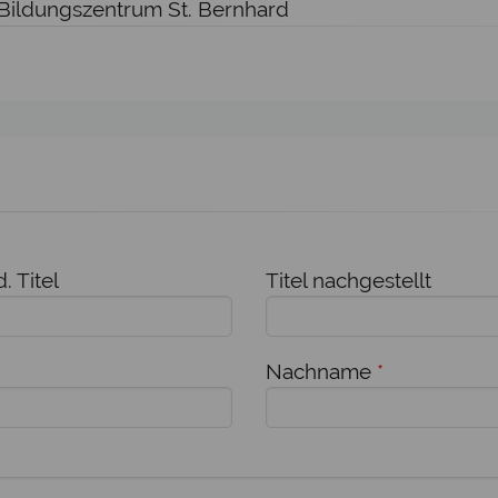
 Bildungszentrum St. Bernhard
. Titel
Titel nachgestellt
Nachname
*