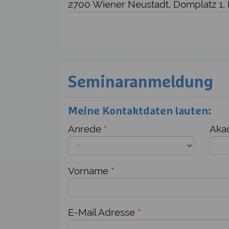
2700 Wiener Neustadt, Domplatz 1,
Seminaranmeldung
Meine Kontaktdaten lauten:
Anrede
*
Akad
Vorname
*
E-Mail Adresse
*