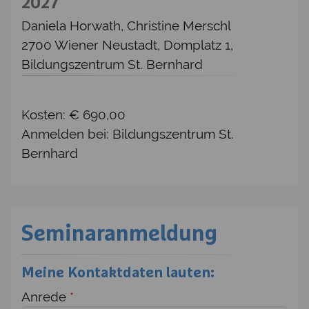
2027
Daniela Horwath, Christine Merschl
2700 Wiener Neustadt, Domplatz 1,
Bildungszentrum St. Bernhard
Kosten: € 690,00
Anmelden bei: Bildungszentrum St.
Bernhard
Seminaranmeldung
Meine Kontaktdaten lauten:
Anrede
*