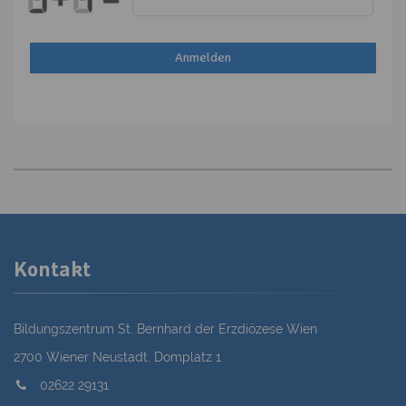
Kontakt
Bildungszentrum St. Bernhard der Erzdiözese Wien
2700 Wiener Neustadt, Domplatz 1
02622 29131