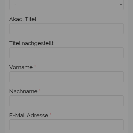
Akad. Titel
Titel nachgestellt
Vorname
*
Nachname
*
E-Mail Adresse
*