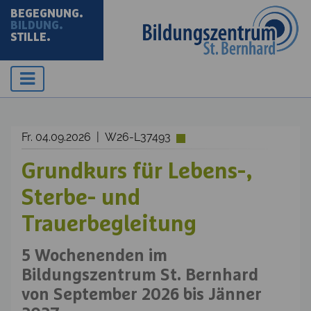
BEGEGNUNG.
BILDUNG.
STILLE.
Fr. 04.09.2026 | W26-L37493
Grundkurs für Lebens-,
Sterbe- und
Trauerbegleitung
5 Wochenenden im
Bildungszentrum St. Bernhard
von September 2026 bis Jänner