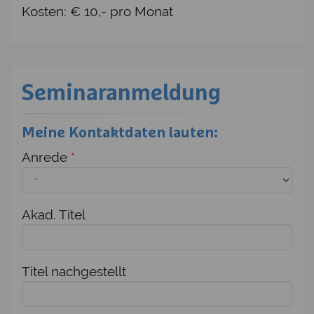
Kosten: € 10,- pro Monat
Seminaranmeldung
Meine Kontaktdaten lauten:
Anrede
*
Akad. Titel
Titel nachgestellt