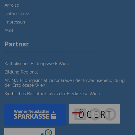
Anreise
Datenschutz
Impressum
AGB
Partner
Katholisches Bildungswerk Wien
Bildung Regional
ANIMA, Bildungsinitiative für Frauen der Erwachsenenbildung
der Erzdiözese Wien
Kirchliches Bibliothekswerk der Erzdiözese Wien