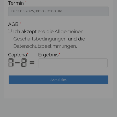
Termin
*
AGB
*
Ich akzeptiere die
Allgemeinen
Geschäftsbedingungen
und die
Datenschutzbestimmungen
.
Captcha
*
Ergebnis
*