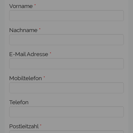
Vorname
*
Nachname
*
E-Mail Adresse
*
Mobiltelefon
*
Telefon
Postleitzahl
*