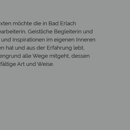
exten möchte die in Bad Erlach
beiterin, Geistliche Begleiterin und
 und Inspirationen im eigenen Inneren
en hat und aus der Erfahrung lebt,
lengrund alle Wege mitgeht, dessen
fältige Art und Weise.