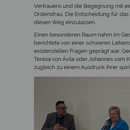
Vertrauens und die Begegnung mit ein
Ordensfrau. Die Entscheidung für das 
diesen Weg einzulassen.
Einen besonderen Raum nahm im Gespr
berichtete von einer schweren Lebens
existenziellen Fragen geprägt war. Ger
Teresa von Ávila oder Johannes vom 
zugleich zu einem Ausdruck ihrer spiri