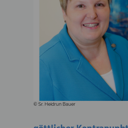
© Sr. Heidrun Bauer