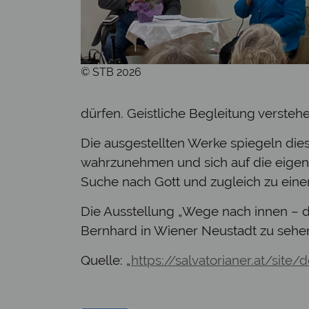
© STB 2026
dürfen. Geistliche Begleitung verst
Die ausgestellten Werke spiegeln dies
wahrzunehmen und sich auf die eigene
Suche nach Gott und zugleich zu ein
Die Ausstellung „Wege nach innen – de
Bernhard in Wiener Neustadt zu sehe
Quelle: „
https://salvatorianer.at/site